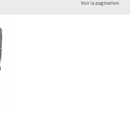
Voir la pagination