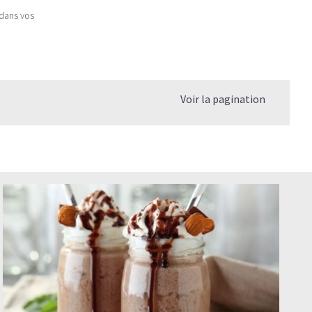
 dans vos
Voir la pagination