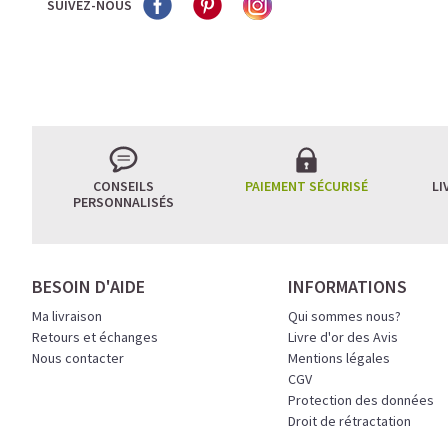
SUIVEZ-NOUS
CONSEILS
PAIEMENT SÉCURISÉ
LI
PERSONNALISÉS
BESOIN D'AIDE
INFORMATIONS
Ma livraison
Qui sommes nous?
Retours et échanges
Livre d'or des Avis
Nous contacter
Mentions légales
CGV
Protection des données
Droit de rétractation