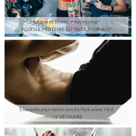
Fatigue et Stress? Kilos en trop?
>QUELLE PROTEINE EST FAITE POUR MOI?
5 conseils pour tailler son Six Pack avant l'été
>JE DÉCOUVRE