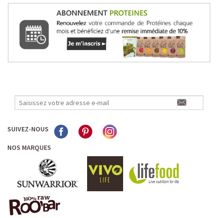
SUIVEZ-NOUS
NOS MARQUES