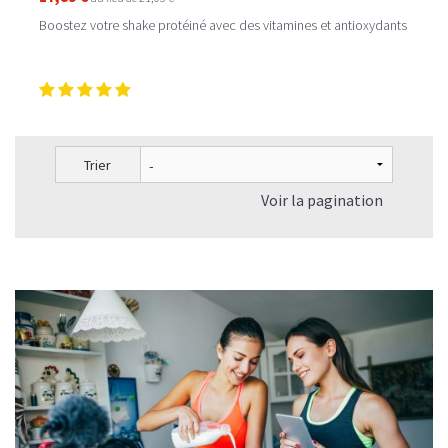
Boostez votre shake protéiné avec des vitamines et antioxydants
Trier
Voir la pagination