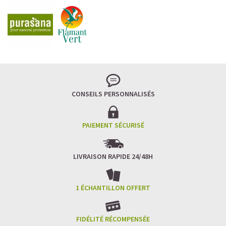
CONSEILS PERSONNALISÉS
PAIEMENT SÉCURISÉ
LIVRAISON RAPIDE 24/48H
1 ÉCHANTILLON OFFERT
FIDÉLITÉ RÉCOMPENSÉE