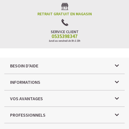
RETRAIT GRATUIT EN MAGASIN
SERVICE CLIENT
0535398347
lundi au vendredi de 9h à 19h
BESOIN D'AIDE
INFORMATIONS
VOS AVANTAGES
PROFESSIONNELS