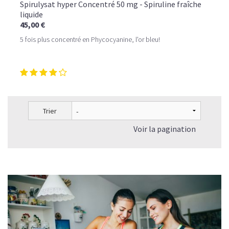
Spirulysat hyper Concentré 50 mg - Spiruline fraîche
liquide
45,00 €
5 fois plus concentré en Phycocyanine, l'or bleu!
Trier
Voir la pagination