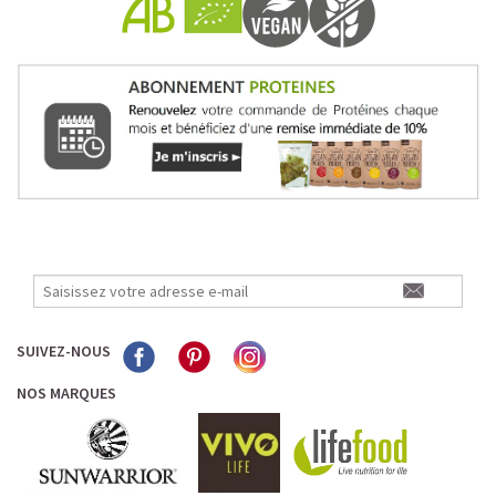
SUIVEZ-NOUS
NOS MARQUES