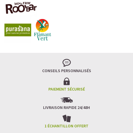
CONSEILS PERSONNALISÉS
PAIEMENT SÉCURISÉ
LIVRAISON RAPIDE 24/48H
1 ÉCHANTILLON OFFERT