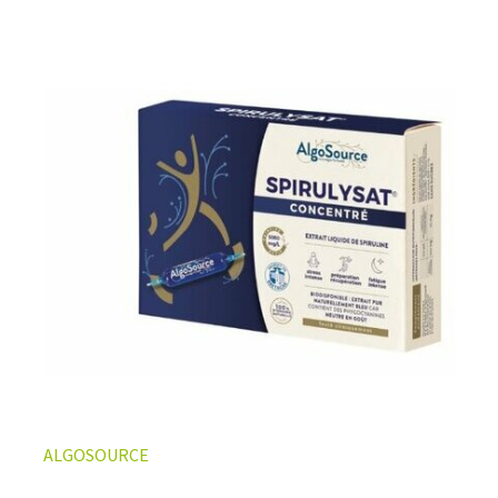
ALGOSOURCE