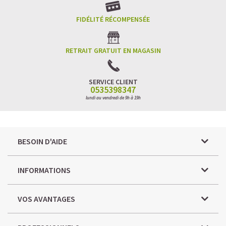
FIDÉLITÉ RÉCOMPENSÉE
RETRAIT GRATUIT EN MAGASIN
SERVICE CLIENT
0535398347
lundi au vendredi de 9h à 19h
BESOIN D'AIDE
INFORMATIONS
VOS AVANTAGES