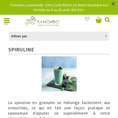
×
Première commande -10% Code REDUC10. Notre boutique est
fermée du 8 au 22 août. Bel été !
MENU
Affiner par
SPIRULINE
La spiruline en granules se mélange facilement aux
smoothies, ce qui en fait une façon pratique et
savoureuse d'ajouter ce superaliment à votre