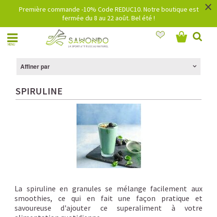
×
Première commande -10% Code REDUC10. Notre boutique est
fermée du 8 au 22 août. Bel été !
MENU
Affiner par
SPIRULINE
La spiruline en granules se mélange facilement aux
smoothies, ce qui en fait une façon pratique et
savoureuse d'ajouter ce superaliment à votre