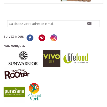
SUIVEZ-NOUS
NOS MARQUES