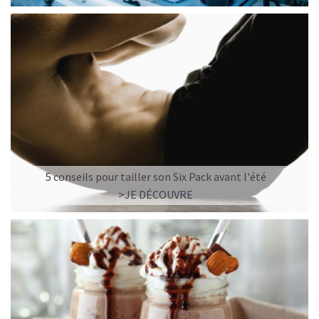
5 conseils pour tailler son Six Pack avant l'été
>JE DÉCOUVRE