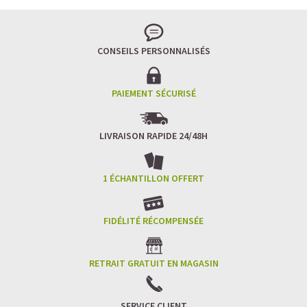
CONSEILS PERSONNALISÉS
PAIEMENT SÉCURISÉ
LIVRAISON RAPIDE 24/48H
1 ÉCHANTILLON OFFERT
FIDÉLITÉ RÉCOMPENSÉE
RETRAIT GRATUIT EN MAGASIN
SERVICE CLIENT