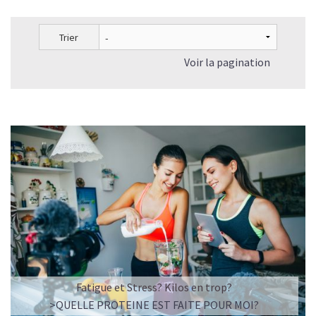
Trier
Voir la pagination
Fatigue et Stress? Kilos en trop?
>QUELLE PROTEINE EST FAITE POUR MOI?