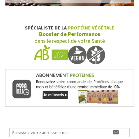
SPÉCIALISTE DE LA
PROTÉINE VÉGÉTALE
Booster de Performance
dans le respect de votre Santé