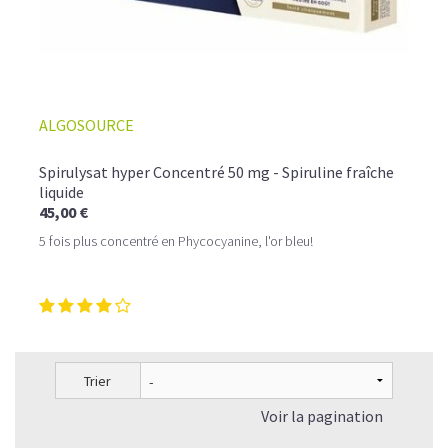
ALGOSOURCE
Spirulysat hyper Concentré 50 mg - Spiruline fraîche
liquide
45,00 €
5 fois plus concentré en Phycocyanine, l'or bleu!
Trier
Voir la pagination