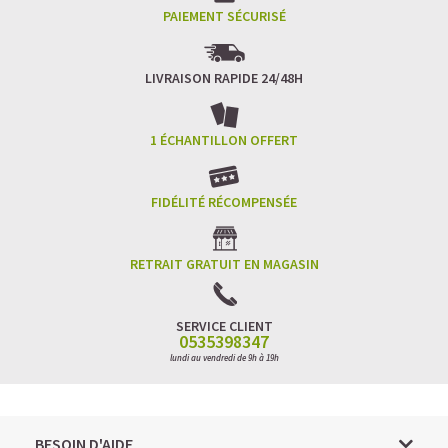
PAIEMENT SÉCURISÉ
LIVRAISON RAPIDE 24/48H
1 ÉCHANTILLON OFFERT
FIDÉLITÉ RÉCOMPENSÉE
RETRAIT GRATUIT EN MAGASIN
SERVICE CLIENT
0535398347
lundi au vendredi de 9h à 19h
BESOIN D'AIDE