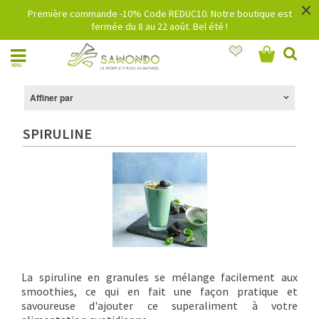
×
Première commande -10% Code REDUC10. Notre boutique est
fermée du 8 au 22 août. Bel été !
MENU
Affiner par
SPIRULINE
La spiruline en granules se mélange facilement aux
smoothies, ce qui en fait une façon pratique et
savoureuse d'ajouter ce superaliment à votre