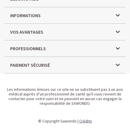
INFORMATIONS
VOS AVANTAGES
PROFESSIONNELS
PAIEMENT SÉCURISÉ
Les informations émises sur ce site ne se substituent pas à un avis
médical auprès d’un professionnel de santé qu'il vous revient de
contacter pour votre suivi et ne peuvent en aucun cas engager la
responsabilité de SAWONDO.
© Copyright Sawondo |
Crédits