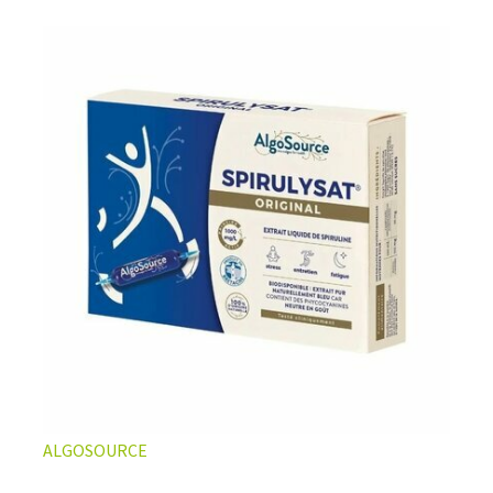
ALGOSOURCE