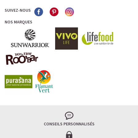
SUIVEZ-NOUS
NOS MARQUES
CONSEILS PERSONNALISÉS