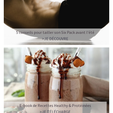
5 conseils pour tailler son Six Pack avant l'été
>JE DÉCOUVRE
E-book de Recettes Healthy & Protéinées
>JE TÉLÉCHARGE