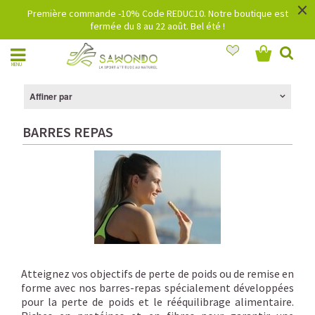
×
Première commande -10% Code REDUC10. Notre boutique est
fermée du 8 au 22 août. Bel été !
MENU
Affiner par
BARRES REPAS
Atteignez vos objectifs de perte de poids ou de remise en
forme avec
nos barres-repas spécialement développées
pour la perte de poids et le rééquilibrage alimentaire.