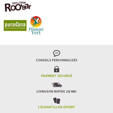
CONSEILS PERSONNALISÉS
PAIEMENT SÉCURISÉ
LIVRAISON RAPIDE 24/48H
1 ÉCHANTILLON OFFERT