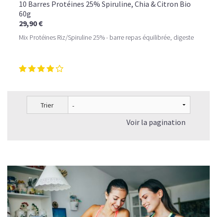
10 Barres Protéines 25% Spiruline, Chia & Citron Bio
60g
29,90 €
Mix Protéines Riz/Spiruline 25% - barre repas équilibrée, digeste
Trier
Voir la pagination