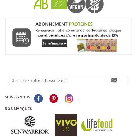
SUIVEZ-NOUS
NOS MARQUES