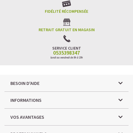
FIDÉLITÉ RÉCOMPENSÉE
RETRAIT GRATUIT EN MAGASIN
SERVICE CLIENT
0535398347
lundi au vendredi de 9h à 19h
BESOIN D'AIDE
INFORMATIONS
VOS AVANTAGES