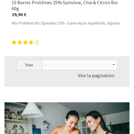
10 Barres Protéines 25% Spiruline, Chia & Citron Bio
60g
29,90 €
Mix Protéines Riz/Spiruline 25% - barre repas équilibrée, digeste
Trier
Voir la pagination