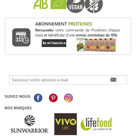
SUIVEZ-NOUS
NOS MARQUES