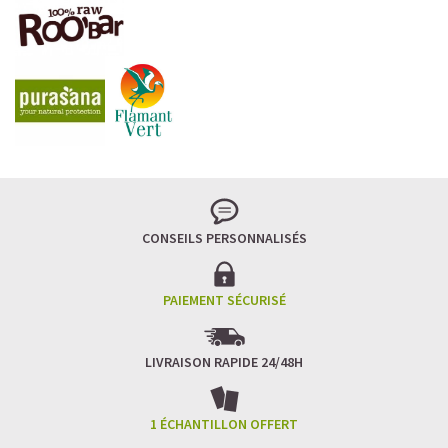
CONSEILS PERSONNALISÉS
PAIEMENT SÉCURISÉ
LIVRAISON RAPIDE 24/48H
1 ÉCHANTILLON OFFERT