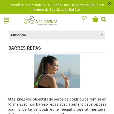
×
Première commande -10% Code REDUC10. Notre boutique est
fermée du 8 au 22 août. Bel été !
MENU
Affiner par
BARRES REPAS
Atteignez vos objectifs de perte de poids ou de remise en
forme avec
nos barres-repas spécialement développées
pour la perte de poids et le rééquilibrage alimentaire.