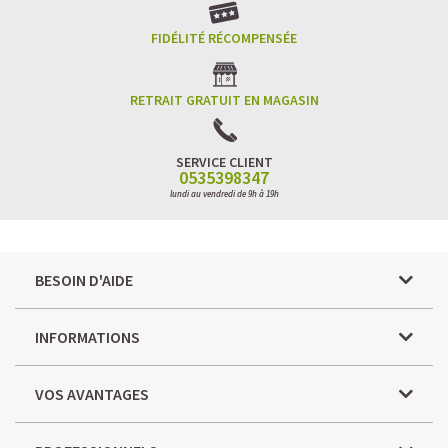
FIDÉLITÉ RÉCOMPENSÉE
RETRAIT GRATUIT EN MAGASIN
SERVICE CLIENT
0535398347
lundi au vendredi de 9h à 19h
BESOIN D'AIDE
INFORMATIONS
VOS AVANTAGES