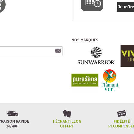
NOS MARQUES
VRAISON RAPIDE
1 ÉCHANTILLON
FIDÉLITÉ
24/48H
OFFERT
RÉCOMPENSÉ