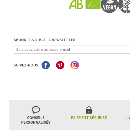
ABONNEZ-VOUS À LA NEWSLETTER
SUIVEZ-NOUS
CONSEILS
PAIEMENT SÉCURISÉ
LI
PERSONNALISÉS