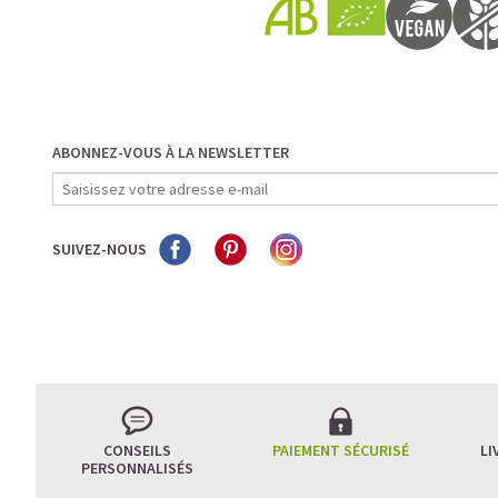
ABONNEZ-VOUS À LA NEWSLETTER
SUIVEZ-NOUS
CONSEILS
PAIEMENT SÉCURISÉ
LI
PERSONNALISÉS