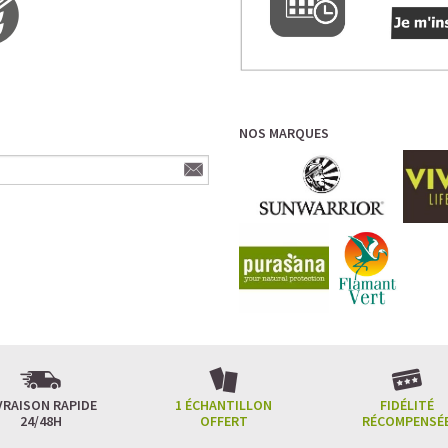
NOS MARQUES
VRAISON RAPIDE
1 ÉCHANTILLON
FIDÉLITÉ
24/48H
OFFERT
RÉCOMPENSÉ