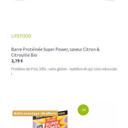
LIFEFOOD
Barre Protéinée Super Power, saveur Citron &
Citrouille Bio
2,79 €
Protéine de Pois 30% - sans gluten - nutritive et qui vous rebooste
!
-5€
Boîte avantage - 5€ offerts