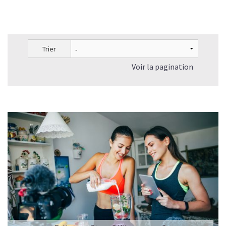
Trier
Voir la pagination