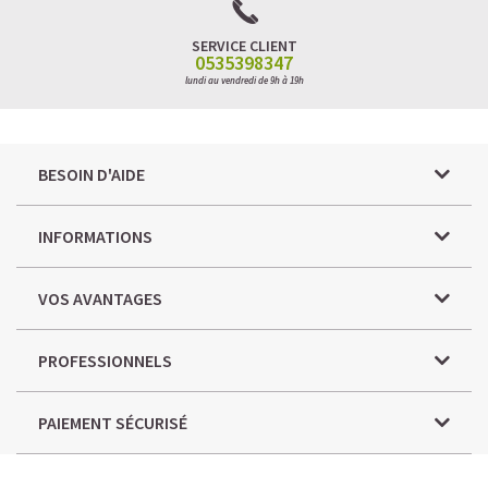
SERVICE CLIENT
0535398347
lundi au vendredi de 9h à 19h
BESOIN D'AIDE
INFORMATIONS
VOS AVANTAGES
PROFESSIONNELS
PAIEMENT SÉCURISÉ