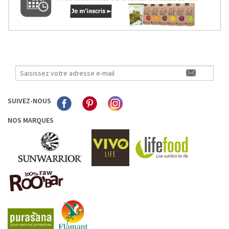
SUIVEZ-NOUS
NOS MARQUES