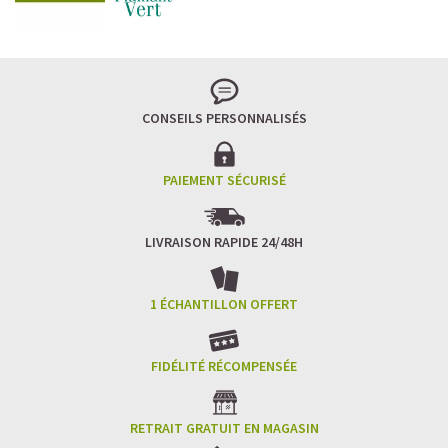
CONSEILS PERSONNALISÉS
PAIEMENT SÉCURISÉ
LIVRAISON RAPIDE 24/48H
1 ÉCHANTILLON OFFERT
FIDÉLITÉ RÉCOMPENSÉE
RETRAIT GRATUIT EN MAGASIN