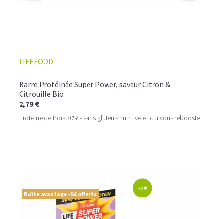
LIFEFOOD
Barre Protéinée Super Power, saveur Citron &
Citrouille Bio
2,79 €
Protéine de Pois 30% - sans gluten - nutritive et qui vous rebooste
!
-5€
Boîte avantage - 5€ offerts