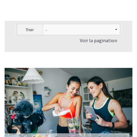
Trier
Voir la pagination