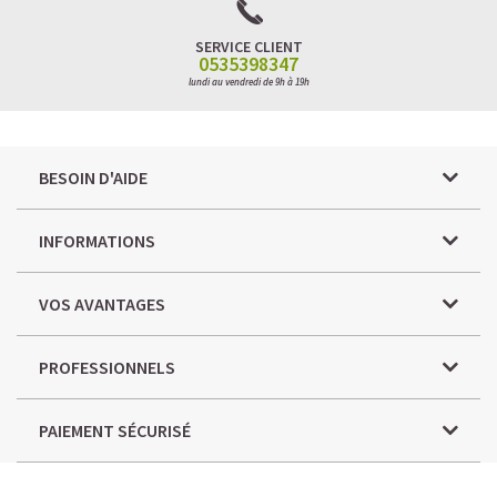
SERVICE CLIENT
0535398347
lundi au vendredi de 9h à 19h
BESOIN D'AIDE
INFORMATIONS
VOS AVANTAGES
PROFESSIONNELS
PAIEMENT SÉCURISÉ