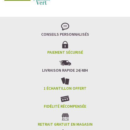
CONSEILS PERSONNALISÉS
PAIEMENT SÉCURISÉ
LIVRAISON RAPIDE 24/48H
1 ÉCHANTILLON OFFERT
FIDÉLITÉ RÉCOMPENSÉE
RETRAIT GRATUIT EN MAGASIN