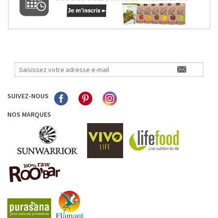
SUIVEZ-NOUS
NOS MARQUES