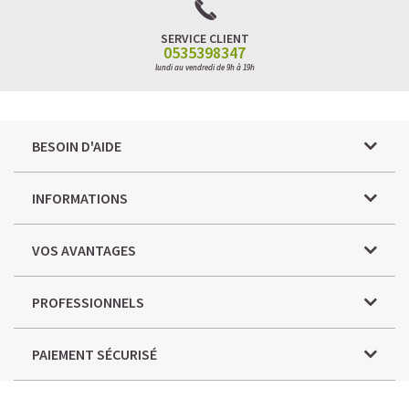
SERVICE CLIENT
0535398347
lundi au vendredi de 9h à 19h
BESOIN D'AIDE
INFORMATIONS
VOS AVANTAGES
PROFESSIONNELS
PAIEMENT SÉCURISÉ