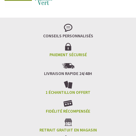
CONSEILS PERSONNALISÉS
PAIEMENT SÉCURISÉ
LIVRAISON RAPIDE 24/48H
1 ÉCHANTILLON OFFERT
FIDÉLITÉ RÉCOMPENSÉE
RETRAIT GRATUIT EN MAGASIN