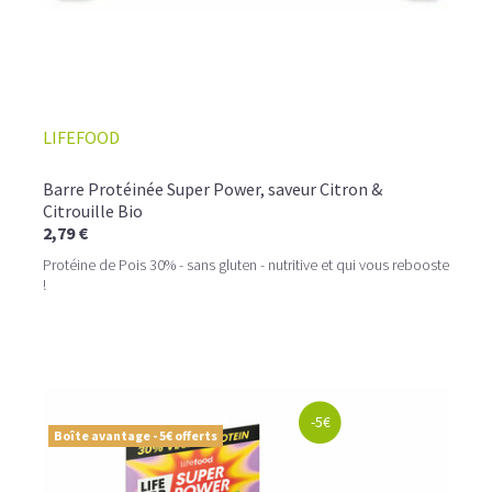
LIFEFOOD
Barre Protéinée Super Power, saveur Citron &
Citrouille Bio
2,79 €
Protéine de Pois 30% - sans gluten - nutritive et qui vous rebooste
!
-5€
Boîte avantage - 5€ offerts