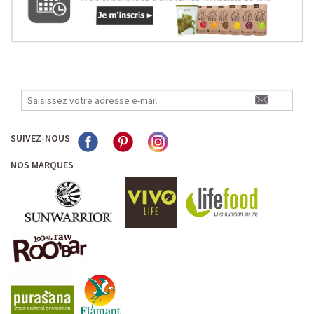
SUIVEZ-NOUS
NOS MARQUES