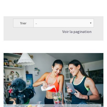
Trier
Voir la pagination