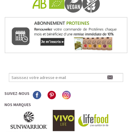
SUIVEZ-NOUS
NOS MARQUES