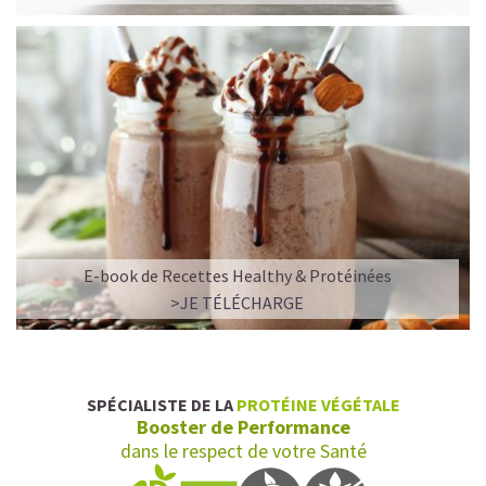
E-book de Recettes Healthy & Protéinées
>JE TÉLÉCHARGE
SPÉCIALISTE DE LA
PROTÉINE VÉGÉTALE
Booster de Performance
dans le respect de votre Santé