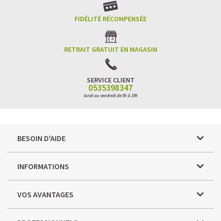
FIDÉLITÉ RÉCOMPENSÉE
RETRAIT GRATUIT EN MAGASIN
SERVICE CLIENT
0535398347
lundi au vendredi de 9h à 19h
BESOIN D'AIDE
INFORMATIONS
VOS AVANTAGES