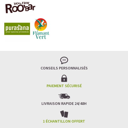
CONSEILS PERSONNALISÉS
PAIEMENT SÉCURISÉ
LIVRAISON RAPIDE 24/48H
1 ÉCHANTILLON OFFERT