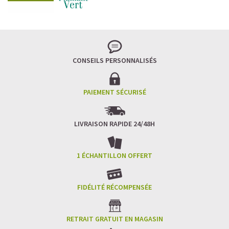
CONSEILS PERSONNALISÉS
PAIEMENT SÉCURISÉ
LIVRAISON RAPIDE 24/48H
1 ÉCHANTILLON OFFERT
FIDÉLITÉ RÉCOMPENSÉE
RETRAIT GRATUIT EN MAGASIN