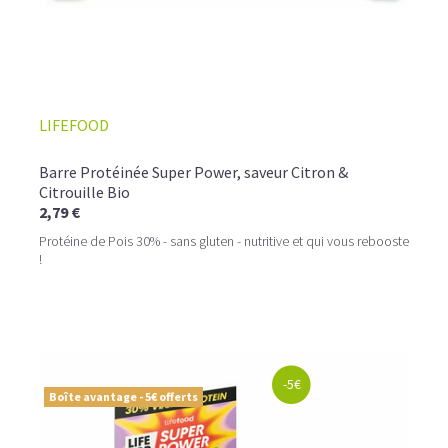
LIFEFOOD
Barre Protéinée Super Power, saveur Citron &
Citrouille Bio
2,79 €
Protéine de Pois 30% - sans gluten - nutritive et qui vous rebooste
!
-5€
Boîte avantage - 5€ offerts