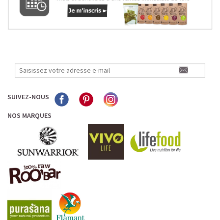
SUIVEZ-NOUS
NOS MARQUES