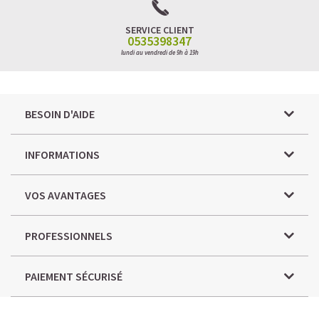
SERVICE CLIENT
0535398347
lundi au vendredi de 9h à 19h
BESOIN D'AIDE
INFORMATIONS
VOS AVANTAGES
PROFESSIONNELS
PAIEMENT SÉCURISÉ