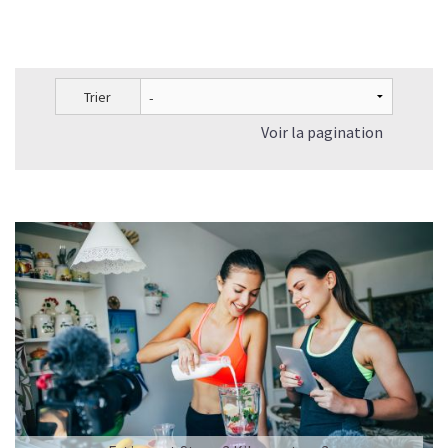
Trier
Voir la pagination