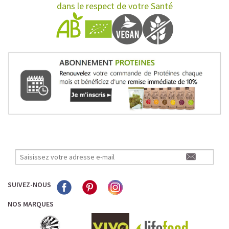
dans le respect de votre Santé
SUIVEZ-NOUS
NOS MARQUES