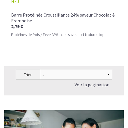
HEJ
Barre Protéinée Croustillante 24% saveur Chocolat &
Framboise
2,79 €
Protéines de Pois / Fève 28% - des saveurs et textures top !
Trier
Voir la pagination