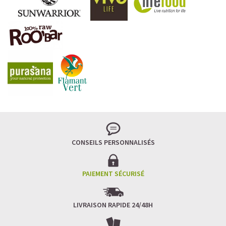
CONSEILS PERSONNALISÉS
PAIEMENT SÉCURISÉ
LIVRAISON RAPIDE 24/48H