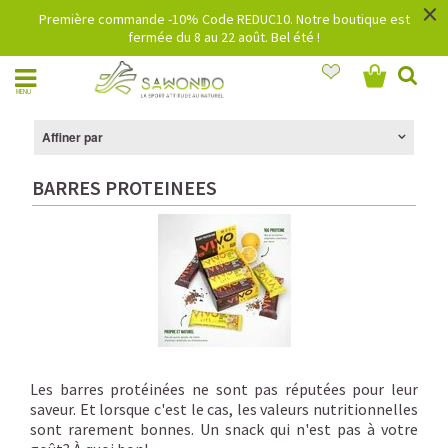
×
Première commande -10% Code REDUC10. Notre boutique est
fermée du 8 au 22 août. Bel été !
MENU
Affiner par
BARRES PROTEINEES
Les barres protéinées ne sont pas réputées pour leur
saveur. Et lorsque c'est le cas, les valeurs nutritionnelles
sont rarement bonnes. Un snack qui n'est pas à votre