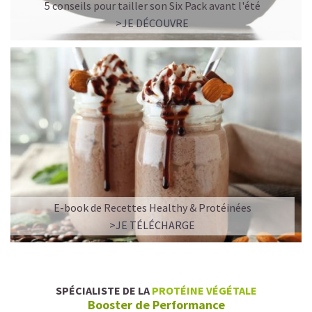
5 conseils pour tailler son Six Pack avant l'été
>JE DÉCOUVRE
E-book de Recettes Healthy & Protéinées
>JE TÉLÉCHARGE
SPÉCIALISTE DE LA
PROTÉINE VÉGÉTALE
Booster de Performance