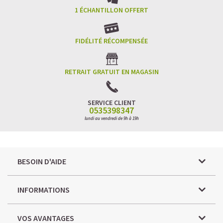
1 ÉCHANTILLON OFFERT
FIDÉLITÉ RÉCOMPENSÉE
RETRAIT GRATUIT EN MAGASIN
SERVICE CLIENT
0535398347
lundi au vendredi de 9h à 19h
BESOIN D'AIDE
INFORMATIONS
VOS AVANTAGES