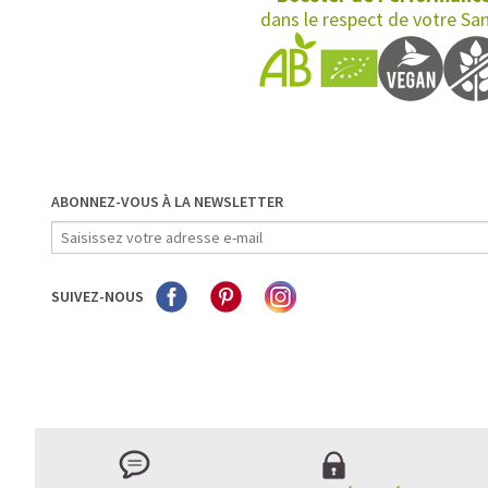
dans le respect de votre Sa
ABONNEZ-VOUS À LA NEWSLETTER
SUIVEZ-NOUS