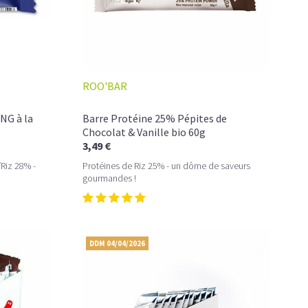
ROO'BAR
NG à la
Barre Protéine 25% Pépites de
Chocolat & Vanille bio 60g
3,49 €
Riz 28% -
Protéines de Riz 25% - un dôme de saveurs
gourmandes !
DDM 04/04/2026