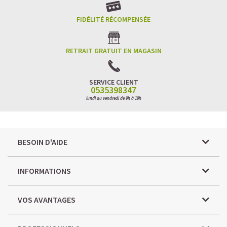
FIDÉLITÉ RÉCOMPENSÉE
RETRAIT GRATUIT EN MAGASIN
SERVICE CLIENT
0535398347
lundi au vendredi de 9h à 19h
BESOIN D'AIDE
INFORMATIONS
VOS AVANTAGES