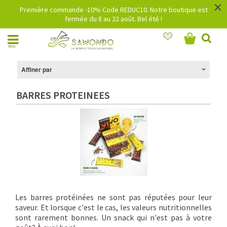
×
Première commande -10% Code REDUC10. Notre boutique est
fermée du 8 au 22 août. Bel été !
MENU
Affiner par
BARRES PROTEINEES
Les barres protéinées ne sont pas réputées pour leur
saveur. Et lorsque c'est le cas, les valeurs nutritionnelles
sont rarement bonnes. Un snack qui n'est pas à votre