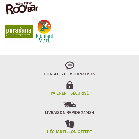
CONSEILS PERSONNALISÉS
PAIEMENT SÉCURISÉ
LIVRAISON RAPIDE 24/48H
1 ÉCHANTILLON OFFERT