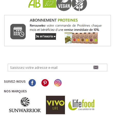
SUIVEZ-NOUS
NOS MARQUES