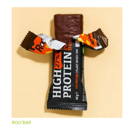
ROO'BAR