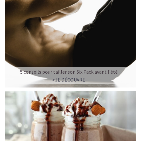
5 conseils pour tailler son Six Pack avant l'été
>JE DÉCOUVRE