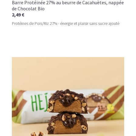
Barre Protéinée 27% au beurre de Cacahuètes, nappée
de Chocolat Bio
2,49 €
Protéines de Pois/Riz 27% - énergie et plaisir sans sucre ajouté