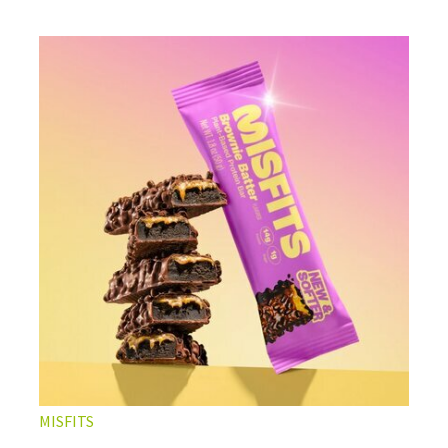
MISFITS