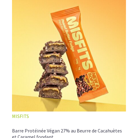
MISFITS
Barre Protéinée Végan 27% au Beurre de Cacahuètes
et Caramel fondant