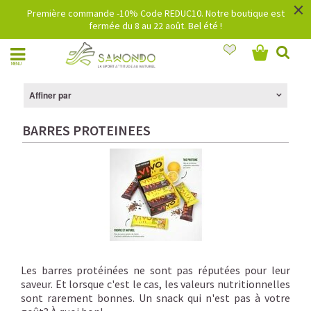
×
Première commande -10% Code REDUC10. Notre boutique est
fermée du 8 au 22 août. Bel été !
MENU
Affiner par
BARRES PROTEINEES
Les barres protéinées ne sont pas réputées pour leur
saveur. Et lorsque c'est le cas, les valeurs nutritionnelles
sont rarement bonnes. Un snack qui n'est pas à votre