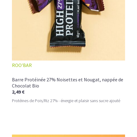
ROO'BAR
Barre Protéinée 27% Noisettes et Nougat, nappée de
Chocolat Bio
2,49 €
Protéines de Pois/Riz 27% - énergie et plaisir sans sucre ajouté