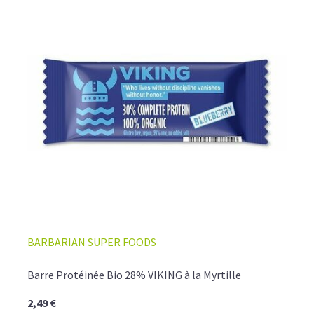
BARBARIAN SUPER FOODS
Barre Protéinée Bio 28% VIKING à la Myrtille
2,49 €