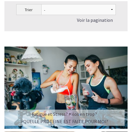
Trier
Voir la pagination
Fatigue et Stress? Kilos en trop?
>QUELLE PROTEINE EST FAITE POUR MOI?