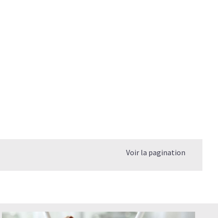
Voir la pagination