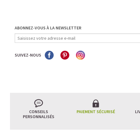
ABONNEZ-VOUS À LA NEWSLETTER
SUIVEZ-NOUS
CONSEILS
PAIEMENT SÉCURISÉ
LI
PERSONNALISÉS