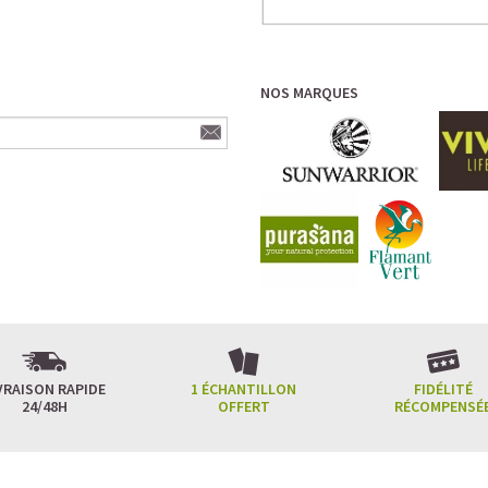
NOS MARQUES
VRAISON RAPIDE
1 ÉCHANTILLON
FIDÉLITÉ
24/48H
OFFERT
RÉCOMPENSÉ