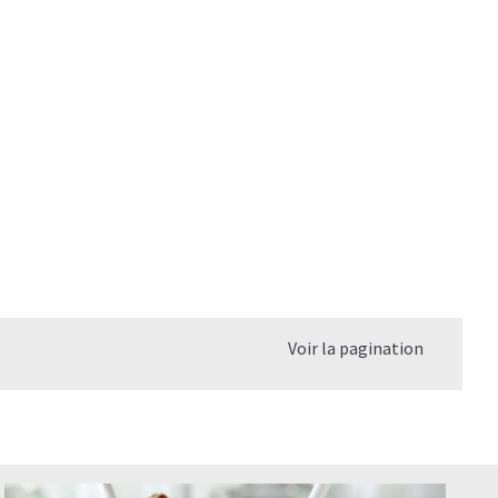
Voir la pagination