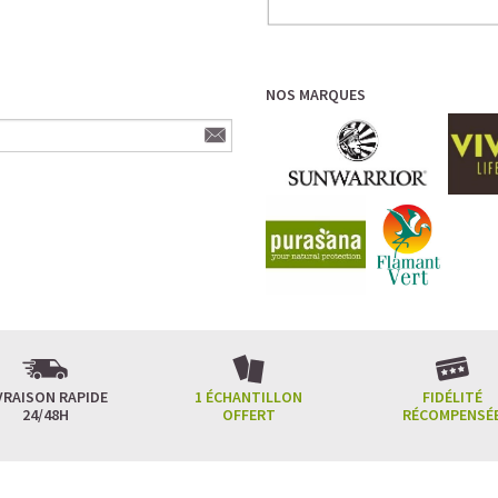
NOS MARQUES
VRAISON RAPIDE
1 ÉCHANTILLON
FIDÉLITÉ
24/48H
OFFERT
RÉCOMPENSÉ