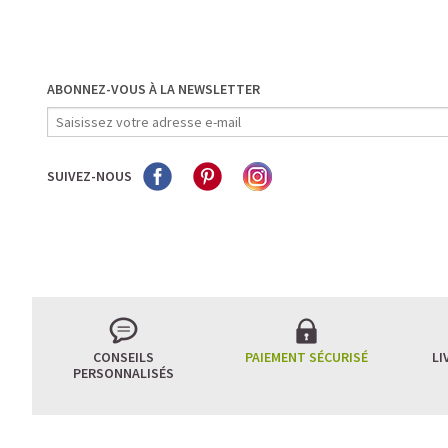
ABONNEZ-VOUS À LA NEWSLETTER
SUIVEZ-NOUS
CONSEILS
PAIEMENT SÉCURISÉ
LI
PERSONNALISÉS