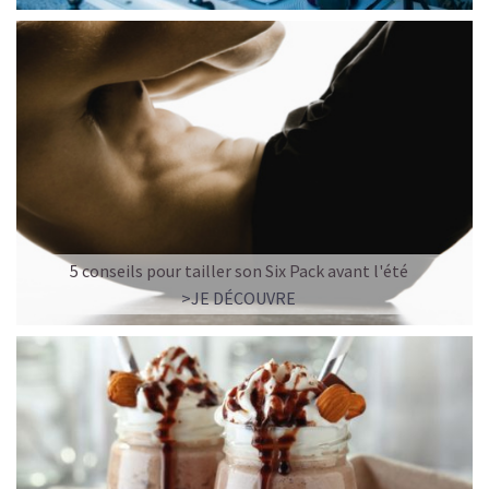
5 conseils pour tailler son Six Pack avant l'été
>JE DÉCOUVRE