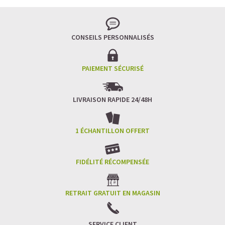
CONSEILS PERSONNALISÉS
PAIEMENT SÉCURISÉ
LIVRAISON RAPIDE 24/48H
1 ÉCHANTILLON OFFERT
FIDÉLITÉ RÉCOMPENSÉE
RETRAIT GRATUIT EN MAGASIN
SERVICE CLIENT