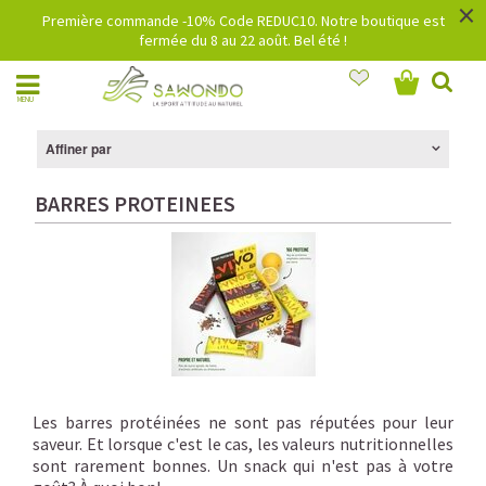
×
Première commande -10% Code REDUC10. Notre boutique est
fermée du 8 au 22 août. Bel été !
MENU
Affiner par
BARRES PROTEINEES
Les barres protéinées ne sont pas réputées pour leur
saveur. Et lorsque c'est le cas, les valeurs nutritionnelles
sont rarement bonnes. Un snack qui n'est pas à votre