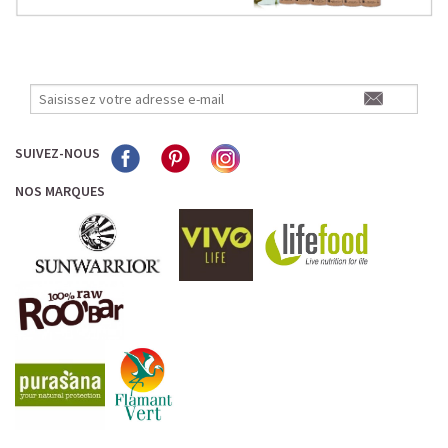
SUIVEZ-NOUS
NOS MARQUES