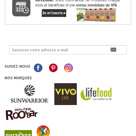
SUIVEZ-NOUS
NOS MARQUES