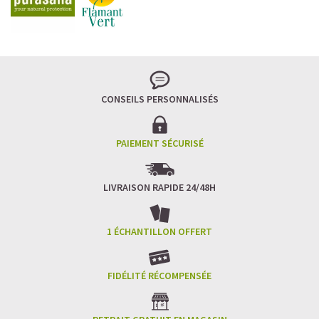
CONSEILS PERSONNALISÉS
PAIEMENT SÉCURISÉ
LIVRAISON RAPIDE 24/48H
1 ÉCHANTILLON OFFERT
FIDÉLITÉ RÉCOMPENSÉE