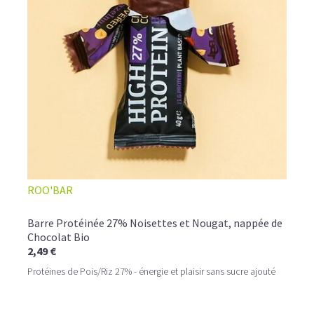
ROO'BAR
Barre Protéinée 27% Noisettes et Nougat, nappée de
Chocolat Bio
2,49 €
Protéines de Pois/Riz 27% - énergie et plaisir sans sucre ajouté