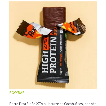
ROO'BAR
Barre Protéinée 27% au beurre de Cacahuètes, nappée