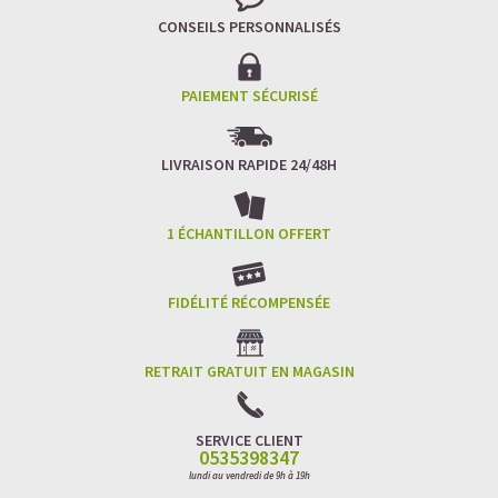
CONSEILS PERSONNALISÉS
PAIEMENT SÉCURISÉ
LIVRAISON RAPIDE 24/48H
1 ÉCHANTILLON OFFERT
FIDÉLITÉ RÉCOMPENSÉE
RETRAIT GRATUIT EN MAGASIN
SERVICE CLIENT
0535398347
lundi au vendredi de 9h à 19h