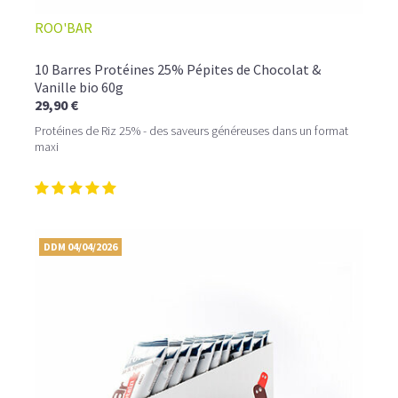
ROO'BAR
10 Barres Protéines 25% Pépites de Chocolat &
Vanille bio 60g
29,90 €
Protéines de Riz 25% - des saveurs généreuses dans un format
maxi
DDM 04/04/2026