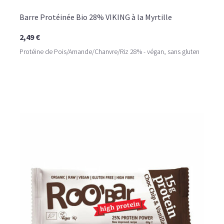
Barre Protéinée Bio 28% VIKING à la Myrtille
2,49 €
Protéine de Pois/Amande/Chanvre/Riz 28% - végan, sans gluten