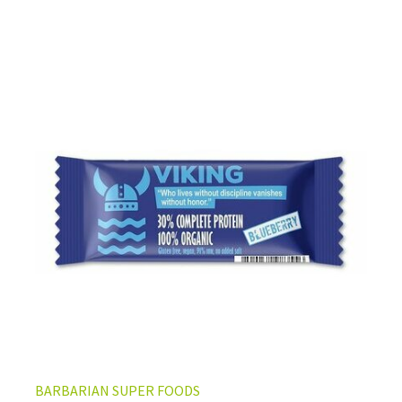
BARBARIAN SUPER FOODS