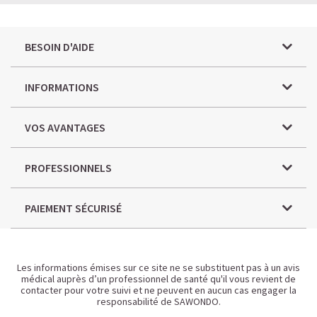
BESOIN D'AIDE
INFORMATIONS
VOS AVANTAGES
PROFESSIONNELS
PAIEMENT SÉCURISÉ
Les informations émises sur ce site ne se substituent pas à un avis
médical auprès d’un professionnel de santé qu'il vous revient de
contacter pour votre suivi et ne peuvent en aucun cas engager la
responsabilité de SAWONDO.