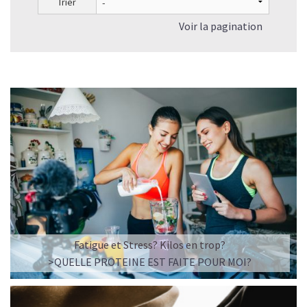
Trier
Voir la pagination
Fatigue et Stress? Kilos en trop?
>QUELLE PROTEINE EST FAITE POUR MOI?