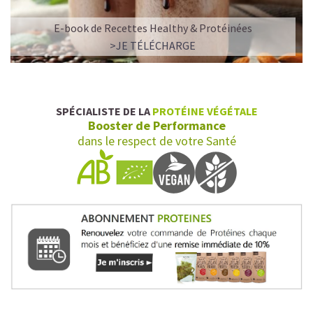
E-book de Recettes Healthy & Protéinées
>JE TÉLÉCHARGE
SPÉCIALISTE DE LA
PROTÉINE VÉGÉTALE
Booster de Performance
dans le respect de votre Santé