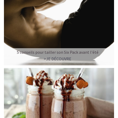
5 conseils pour tailler son Six Pack avant l'été
>JE DÉCOUVRE