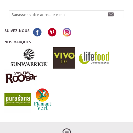
SUIVEZ-NOUS
NOS MARQUES