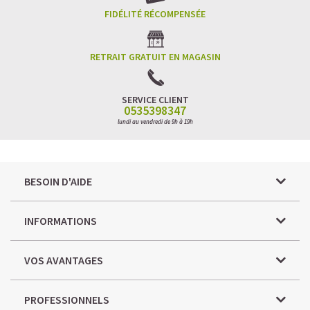
FIDÉLITÉ RÉCOMPENSÉE
RETRAIT GRATUIT EN MAGASIN
SERVICE CLIENT
0535398347
lundi au vendredi de 9h à 19h
BESOIN D'AIDE
INFORMATIONS
VOS AVANTAGES
PROFESSIONNELS