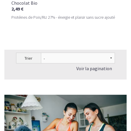
Chocolat Bio
2,49 €
Protéines de Pois/Riz 27% - énergie et plaisir sans sucre ajouté
Trier
Voir la pagination