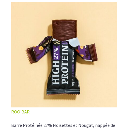
ROO'BAR
Barre Protéinée 27% Noisettes et Nougat, nappée de