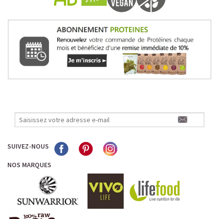
SUIVEZ-NOUS
NOS MARQUES