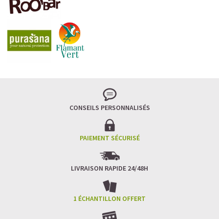
CONSEILS PERSONNALISÉS
PAIEMENT SÉCURISÉ
LIVRAISON RAPIDE 24/48H
1 ÉCHANTILLON OFFERT