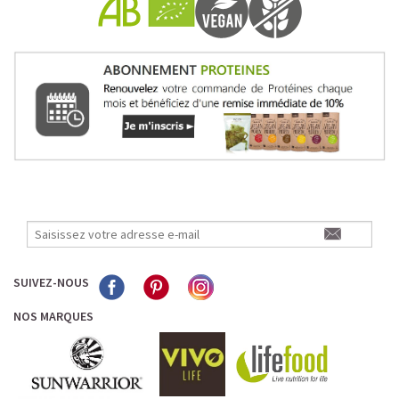
SUIVEZ-NOUS
NOS MARQUES