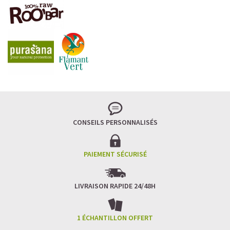
CONSEILS PERSONNALISÉS
PAIEMENT SÉCURISÉ
LIVRAISON RAPIDE 24/48H
1 ÉCHANTILLON OFFERT