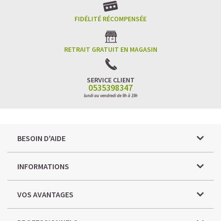
FIDÉLITÉ RÉCOMPENSÉE
RETRAIT GRATUIT EN MAGASIN
SERVICE CLIENT
0535398347
lundi au vendredi de 9h à 19h
BESOIN D'AIDE
INFORMATIONS
VOS AVANTAGES