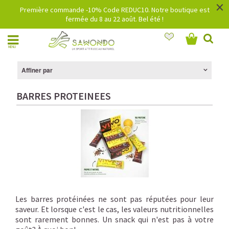
×
Première commande -10% Code REDUC10. Notre boutique est
fermée du 8 au 22 août. Bel été !
MENU
Affiner par
BARRES PROTEINEES
Les barres protéinées ne sont pas réputées pour leur
saveur. Et lorsque c'est le cas, les valeurs nutritionnelles
sont rarement bonnes. Un snack qui n'est pas à votre