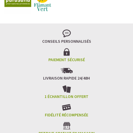
CONSEILS PERSONNALISÉS
PAIEMENT SÉCURISÉ
LIVRAISON RAPIDE 24/48H
1 ÉCHANTILLON OFFERT
FIDÉLITÉ RÉCOMPENSÉE