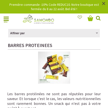
×
Première commande -10% Code REDUC10. Notre boutique est
fermée du 8 au 22 août. Bel été !
MENU
Affiner par
BARRES PROTEINEES
Les barres protéinées ne sont pas réputées pour leur
saveur. Et lorsque c'est le cas, les valeurs nutritionnelles
sont rarement bonnes. Un snack qui n'est pas à votre