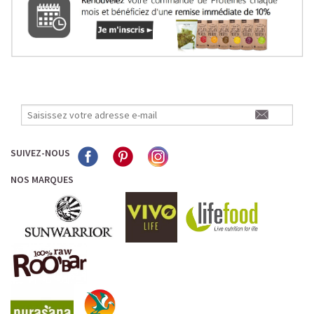
SUIVEZ-NOUS
NOS MARQUES