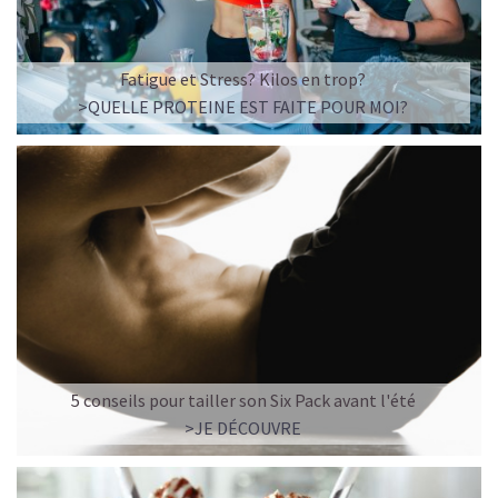
Fatigue et Stress? Kilos en trop?
>QUELLE PROTEINE EST FAITE POUR MOI?
5 conseils pour tailler son Six Pack avant l'été
>JE DÉCOUVRE