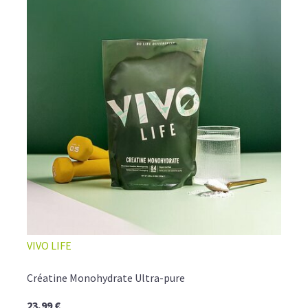
VIVO LIFE
Créatine Monohydrate Ultra-pure
23,99 €