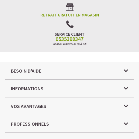
RETRAIT GRATUIT EN MAGASIN
SERVICE CLIENT
0535398347
lundi au vendredi de 9h à 19h
BESOIN D'AIDE
INFORMATIONS
VOS AVANTAGES
PROFESSIONNELS