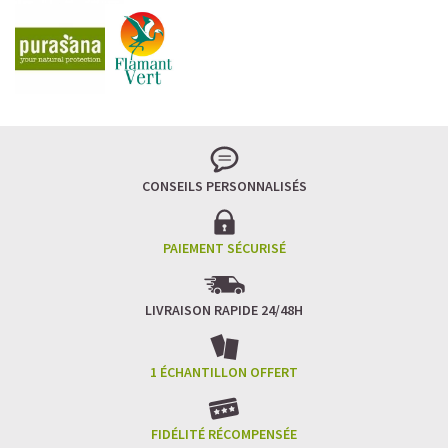
CONSEILS PERSONNALISÉS
PAIEMENT SÉCURISÉ
LIVRAISON RAPIDE 24/48H
1 ÉCHANTILLON OFFERT
FIDÉLITÉ RÉCOMPENSÉE