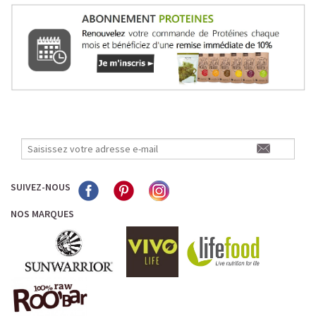
SUIVEZ-NOUS
NOS MARQUES