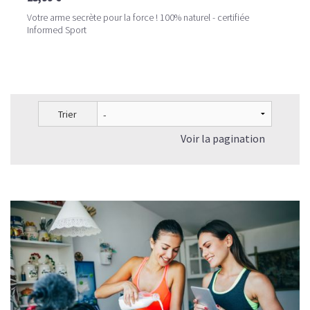
Votre arme secrète pour la force ! 100% naturel - certifiée
Informed Sport
Trier
Voir la pagination