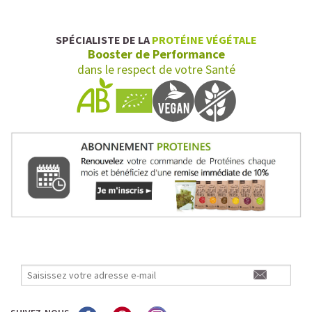
SPÉCIALISTE DE LA
PROTÉINE VÉGÉTALE
Booster de Performance
dans le respect de votre Santé