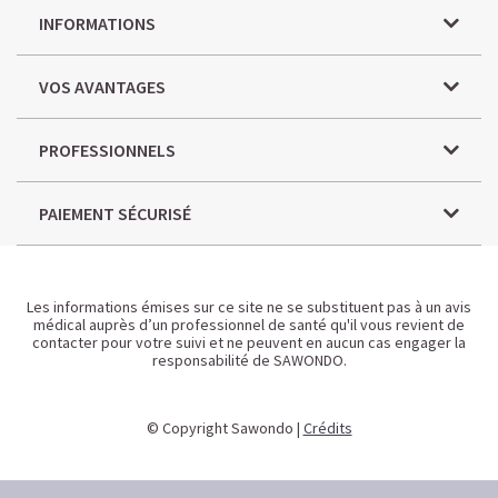
INFORMATIONS
VOS AVANTAGES
PROFESSIONNELS
PAIEMENT SÉCURISÉ
Les informations émises sur ce site ne se substituent pas à un avis
médical auprès d’un professionnel de santé qu'il vous revient de
contacter pour votre suivi et ne peuvent en aucun cas engager la
responsabilité de SAWONDO.
© Copyright Sawondo |
Crédits