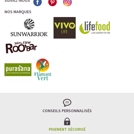
SUIVEZ-NOUS
NOS MARQUES
CONSEILS PERSONNALISÉS
PAIEMENT SÉCURISÉ