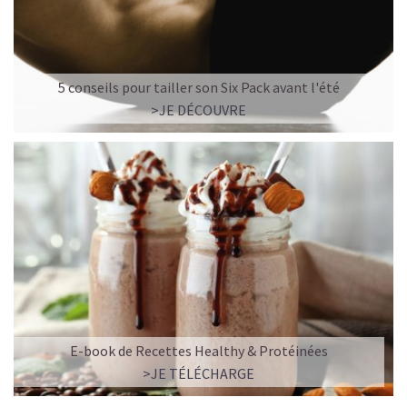
5 conseils pour tailler son Six Pack avant l'été
>JE DÉCOUVRE
E-book de Recettes Healthy & Protéinées
>JE TÉLÉCHARGE