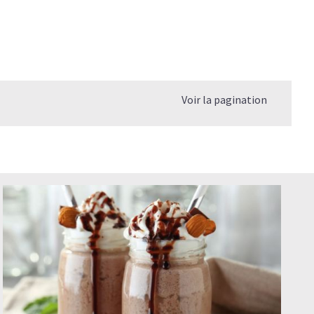
Voir la pagination