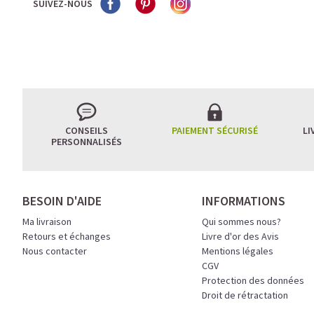
SUIVEZ-NOUS
CONSEILS
PAIEMENT SÉCURISÉ
LI
PERSONNALISÉS
BESOIN D'AIDE
INFORMATIONS
Ma livraison
Qui sommes nous?
Retours et échanges
Livre d'or des Avis
Nous contacter
Mentions légales
CGV
Protection des données
Droit de rétractation