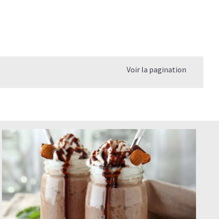
Voir la pagination