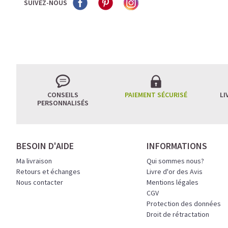
SUIVEZ-NOUS
CONSEILS
PAIEMENT SÉCURISÉ
LI
PERSONNALISÉS
BESOIN D'AIDE
INFORMATIONS
Ma livraison
Qui sommes nous?
Retours et échanges
Livre d'or des Avis
Nous contacter
Mentions légales
CGV
Protection des données
Droit de rétractation