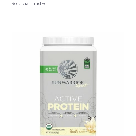
Récupération active