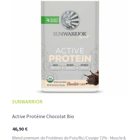
SUNWARRIOR
Active Protéine Chocolat Bio
46,90 €
Blend premium de Protéines de Pois/Riz/Courge 72% - Muscle &