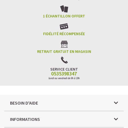
1 ÉCHANTILLON OFFERT
FIDÉLITÉ RÉCOMPENSÉE
RETRAIT GRATUIT EN MAGASIN
SERVICE CLIENT
0535398347
lundi au vendredi de 9h à 19h
BESOIN D'AIDE
INFORMATIONS