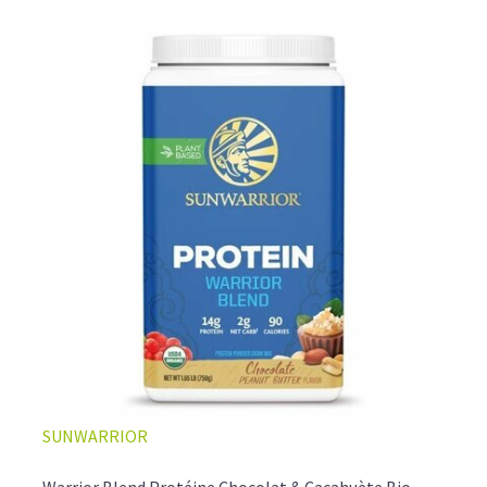
SUNWARRIOR