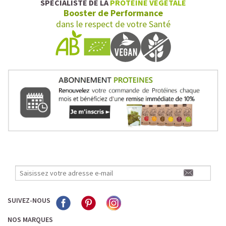
SPÉCIALISTE DE LA
PROTÉINE VÉGÉTALE
Booster de Performance
dans le respect de votre Santé
SUIVEZ-NOUS
NOS MARQUES