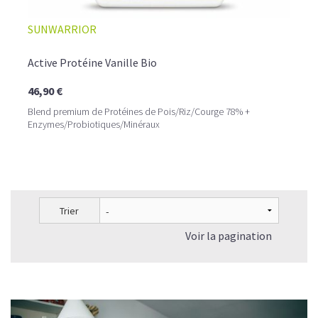
SUNWARRIOR
Active Protéine Vanille Bio
46,90 €
Blend premium de Protéines de Pois/Riz/Courge 78% +
Enzymes/Probiotiques/Minéraux
Trier
Voir la pagination