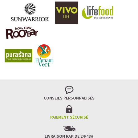
CONSEILS PERSONNALISÉS
PAIEMENT SÉCURISÉ
LIVRAISON RAPIDE 24/48H