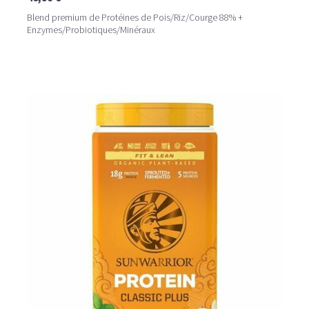
Blend premium de Protéines de Pois/Riz/Courge 88% +
Enzymes/Probiotiques/Minéraux