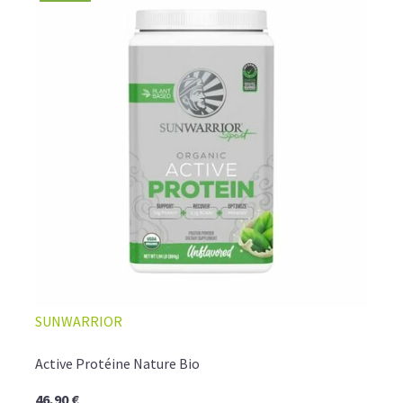
SUNWARRIOR
Active Protéine Nature Bio
46,90 €