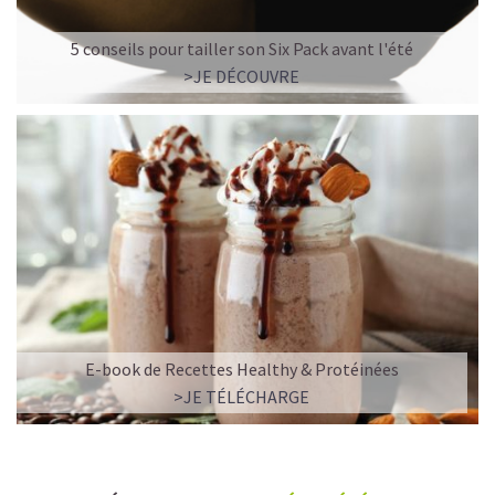
5 conseils pour tailler son Six Pack avant l'été
>JE DÉCOUVRE
E-book de Recettes Healthy & Protéinées
>JE TÉLÉCHARGE