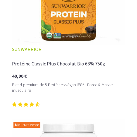
SUNWARRIOR
Protéine Classic Plus Chocolat Bio 68% 750g
40,90 €
Blend premium de 5 Protéines végan 68% - Force & Masse
musculaire
Meilleure vente