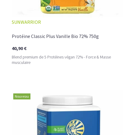
SUNWARRIOR
Protéine Classic Plus Vanille Bio 72% 750g
40,90 €
Blend premium de 5 Protéines végan 72% - Force & Masse
musculaire
Nouveau