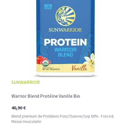
SUNWARRIOR
Warrior Blend Protéine Vanille Bio
40,90 €
Blend premium de Protéines Pois/Chanvre/Goji 60% - Force &
Masse musculaire