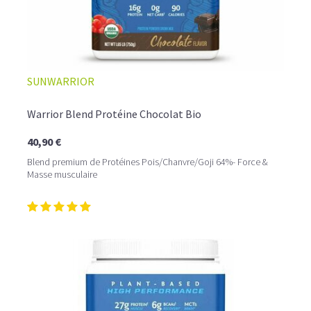
SUNWARRIOR
Warrior Blend Protéine Chocolat Bio
40,90 €
Blend premium de Protéines Pois/Chanvre/Goji 64%- Force &
Masse musculaire