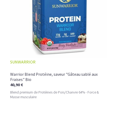
SUNWARRIOR
Warrior Blend Protéine, saveur "Gâteau sablé aux
Fraises" Bio
40,90 €
Blend premium de Protéines de Pois/Chanvre 64% - Force &
Masse musculaire