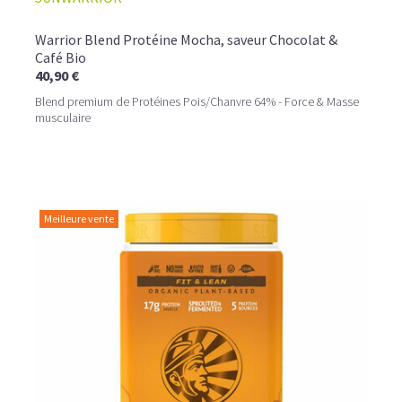
Warrior Blend Protéine Mocha, saveur Chocolat &
Café Bio
40,90 €
Blend premium de Protéines Pois/Chanvre 64% - Force & Masse
musculaire
Meilleure vente