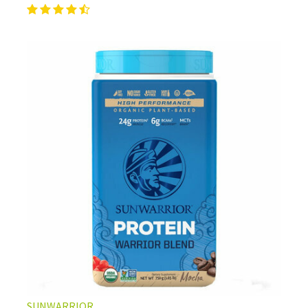
SUNWARRIOR