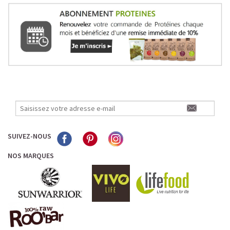
SUIVEZ-NOUS
NOS MARQUES