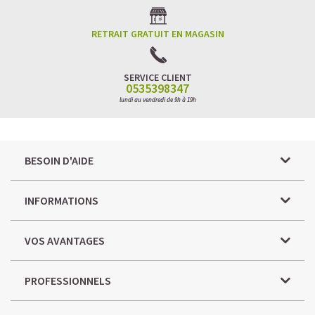
RETRAIT GRATUIT EN MAGASIN
SERVICE CLIENT
0535398347
lundi au vendredi de 9h à 19h
BESOIN D'AIDE
INFORMATIONS
VOS AVANTAGES
PROFESSIONNELS