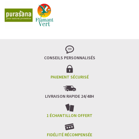
CONSEILS PERSONNALISÉS
PAIEMENT SÉCURISÉ
LIVRAISON RAPIDE 24/48H
1 ÉCHANTILLON OFFERT
FIDÉLITÉ RÉCOMPENSÉE