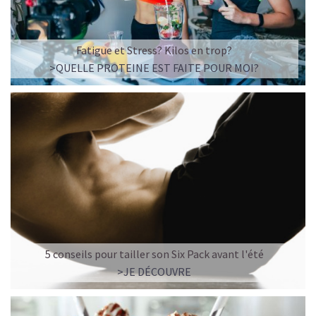
Fatigue et Stress? Kilos en trop?
>QUELLE PROTEINE EST FAITE POUR MOI?
5 conseils pour tailler son Six Pack avant l'été
>JE DÉCOUVRE