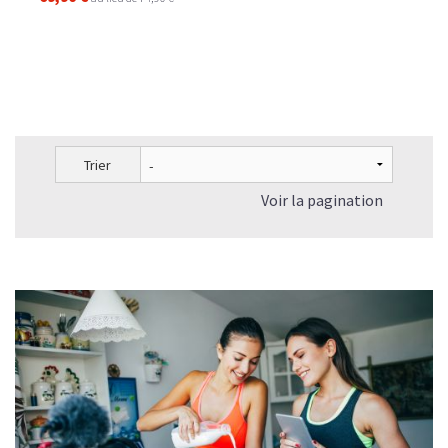
Trier
Voir la pagination