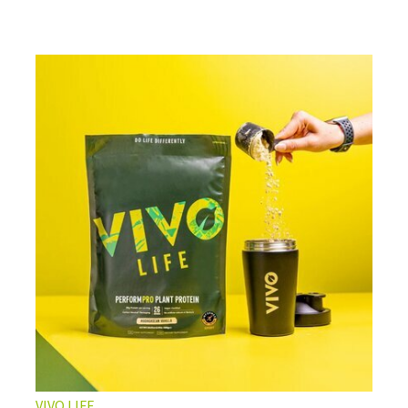
VIVO LIFE