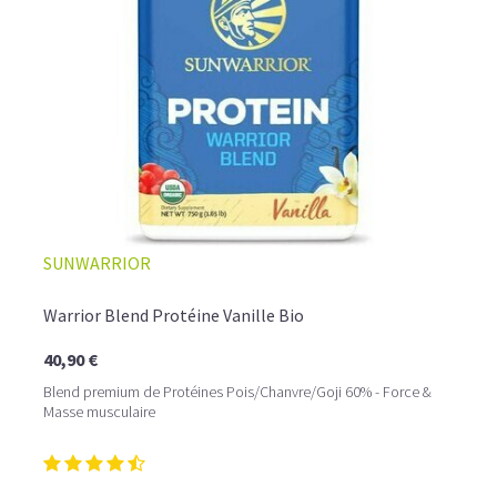
SUNWARRIOR
Warrior Blend Protéine Vanille Bio
40,90 €
Blend premium de Protéines Pois/Chanvre/Goji 60% - Force &
Masse musculaire