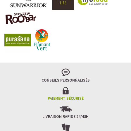
CONSEILS PERSONNALISÉS
PAIEMENT SÉCURISÉ
LIVRAISON RAPIDE 24/48H