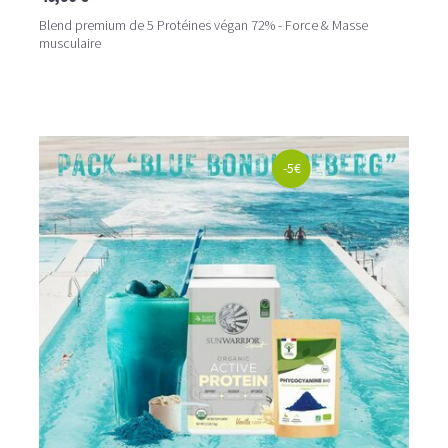
Blend premium de 5 Protéines végan 72% - Force & Masse
musculaire
-5€