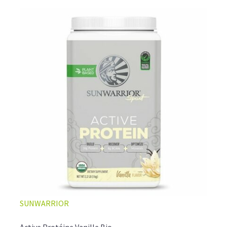
SUNWARRIOR