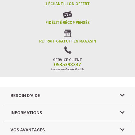
1 ÉCHANTILLON OFFERT
FIDÉLITÉ RÉCOMPENSÉE
RETRAIT GRATUIT EN MAGASIN
SERVICE CLIENT
0535398347
lundi au vendredi de 9h à 19h
BESOIN D'AIDE
INFORMATIONS
VOS AVANTAGES