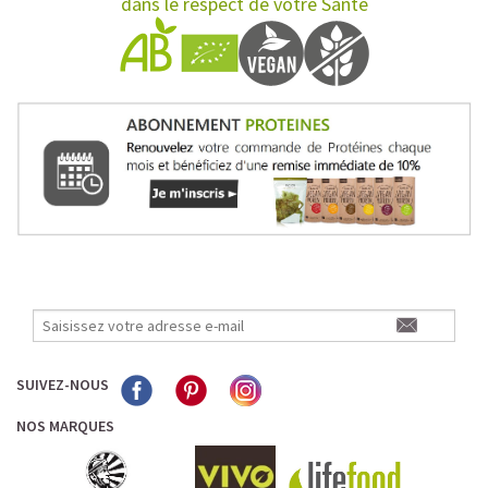
dans le respect de votre Santé
SUIVEZ-NOUS
NOS MARQUES