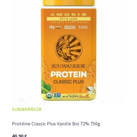
SUNWARRIOR
Protéine Classic Plus Vanille Bio 72% 750g
40,90 €