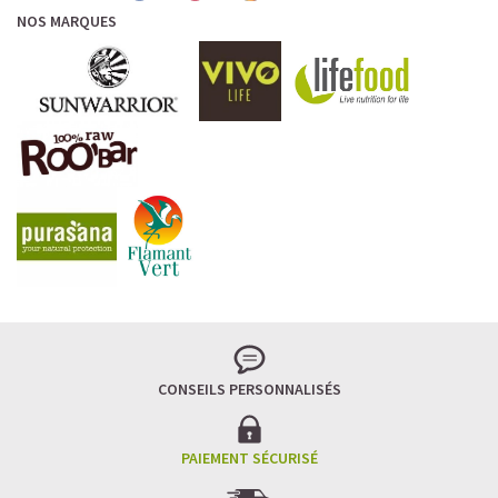
NOS MARQUES
CONSEILS PERSONNALISÉS
PAIEMENT SÉCURISÉ