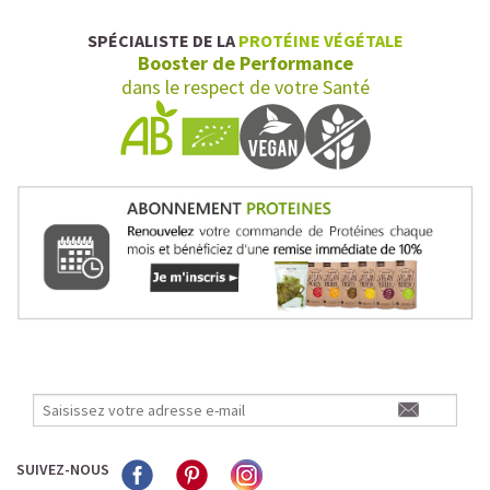
SPÉCIALISTE DE LA
PROTÉINE VÉGÉTALE
Booster de Performance
dans le respect de votre Santé
SUIVEZ-NOUS