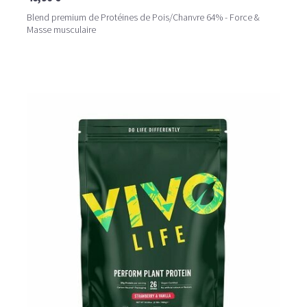
Blend premium de Protéines de Pois/Chanvre 64% - Force &
Masse musculaire