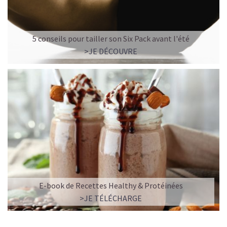
5 conseils pour tailler son Six Pack avant l'été
>JE DÉCOUVRE
E-book de Recettes Healthy & Protéinées
>JE TÉLÉCHARGE