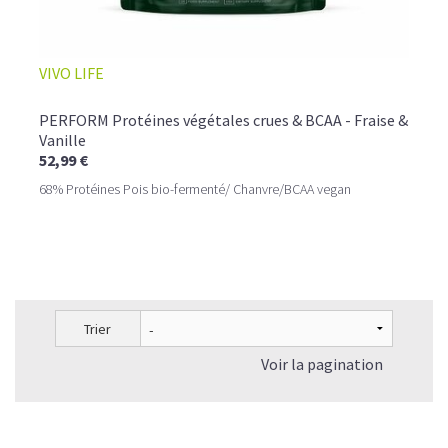
VIVO LIFE
PERFORM Protéines végétales crues & BCAA - Fraise &
Vanille
52,99 €
68% Protéines Pois bio-fermenté/ Chanvre/BCAA vegan
Trier
Voir la pagination