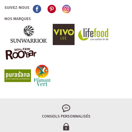
SUIVEZ-NOUS
NOS MARQUES
CONSEILS PERSONNALISÉS