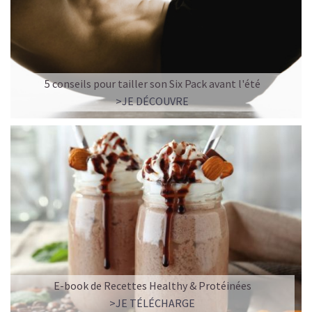
5 conseils pour tailler son Six Pack avant l'été
>JE DÉCOUVRE
E-book de Recettes Healthy & Protéinées
>JE TÉLÉCHARGE