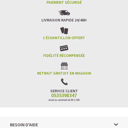
PAIEMENT SÉCURISÉ
LIVRAISON RAPIDE 24/48H
1 ÉCHANTILLON OFFERT
FIDÉLITÉ RÉCOMPENSÉE
RETRAIT GRATUIT EN MAGASIN
SERVICE CLIENT
0535398347
lundi au vendredi de 9h à 19h
BESOIN D'AIDE