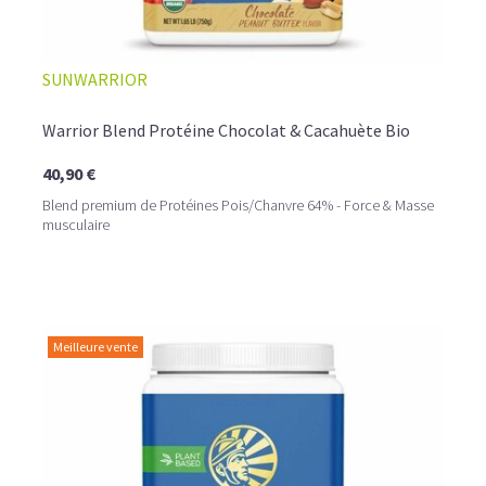
SUNWARRIOR
Warrior Blend Protéine Chocolat & Cacahuète Bio
40,90 €
Blend premium de Protéines Pois/Chanvre 64% - Force & Masse
musculaire
Meilleure vente