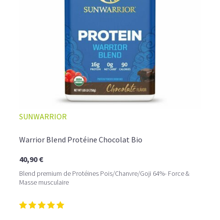
SUNWARRIOR
Warrior Blend Protéine Chocolat Bio
40,90 €
Blend premium de Protéines Pois/Chanvre/Goji 64%- Force &
Masse musculaire