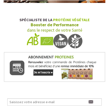
SPÉCIALISTE DE LA
PROTÉINE VÉGÉTALE
Booster de Performance
dans le respect de votre Santé