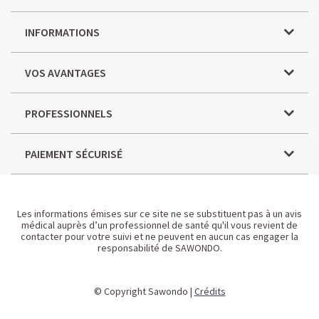
INFORMATIONS
VOS AVANTAGES
PROFESSIONNELS
PAIEMENT SÉCURISÉ
Les informations émises sur ce site ne se substituent pas à un avis
médical auprès d’un professionnel de santé qu'il vous revient de
contacter pour votre suivi et ne peuvent en aucun cas engager la
responsabilité de SAWONDO.
© Copyright Sawondo |
Crédits