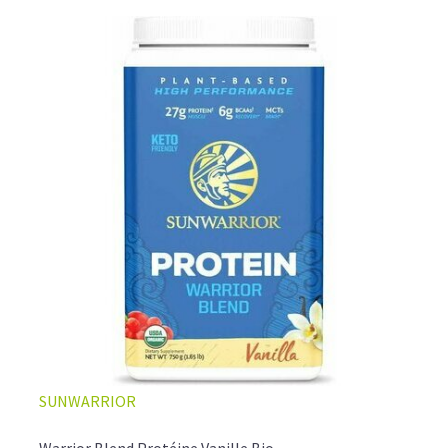
SUNWARRIOR