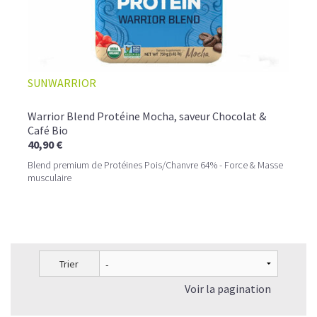
SUNWARRIOR
Warrior Blend Protéine Mocha, saveur Chocolat &
Café Bio
40,90 €
Blend premium de Protéines Pois/Chanvre 64% - Force & Masse
musculaire
Trier
Voir la pagination