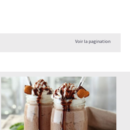
Voir la pagination