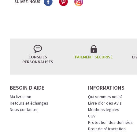
SUIVEZ-NOUS
CONSEILS
PAIEMENT SÉCURISÉ
LI
PERSONNALISÉS
BESOIN D'AIDE
INFORMATIONS
Ma livraison
Qui sommes nous?
Retours et échanges
Livre d'or des Avis
Nous contacter
Mentions légales
CGV
Protection des données
Droit de rétractation