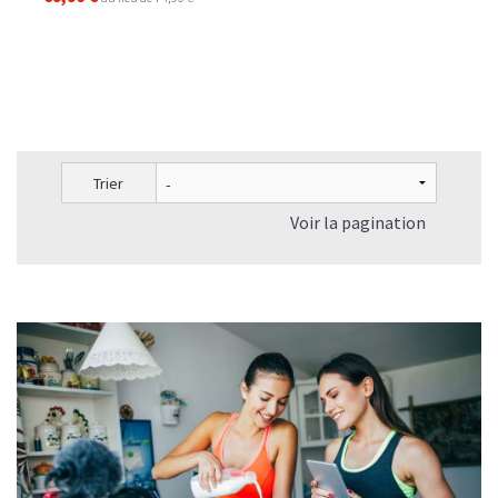
Trier
Voir la pagination