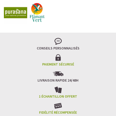
CONSEILS PERSONNALISÉS
PAIEMENT SÉCURISÉ
LIVRAISON RAPIDE 24/48H
1 ÉCHANTILLON OFFERT
FIDÉLITÉ RÉCOMPENSÉE