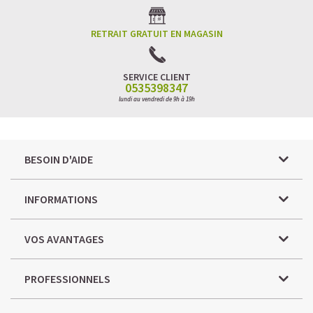
RETRAIT GRATUIT EN MAGASIN
SERVICE CLIENT
0535398347
lundi au vendredi de 9h à 19h
BESOIN D'AIDE
INFORMATIONS
VOS AVANTAGES
PROFESSIONNELS