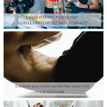
Fatigue et Stress? Kilos en trop?
>QUELLE PROTEINE EST FAITE POUR MOI?
5 conseils pour tailler son Six Pack avant l'été
>JE DÉCOUVRE