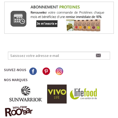
SUIVEZ-NOUS
NOS MARQUES