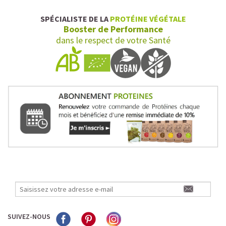
SPÉCIALISTE DE LA
PROTÉINE VÉGÉTALE
Booster de Performance
dans le respect de votre Santé
SUIVEZ-NOUS