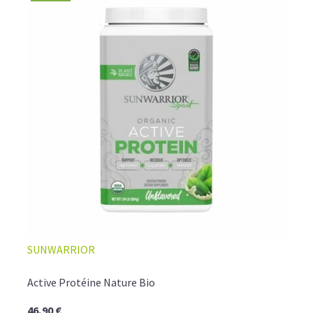
SUNWARRIOR
Active Protéine Nature Bio
46,90 €