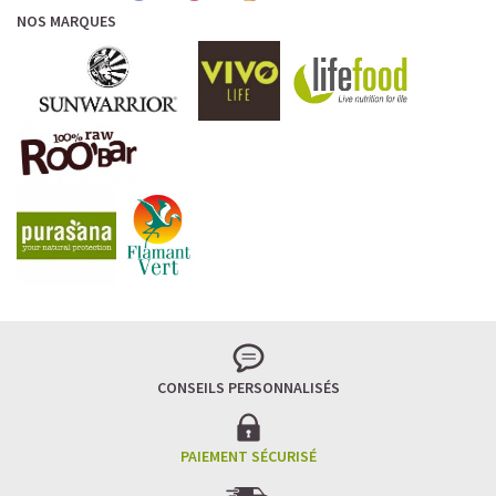
NOS MARQUES
CONSEILS PERSONNALISÉS
PAIEMENT SÉCURISÉ