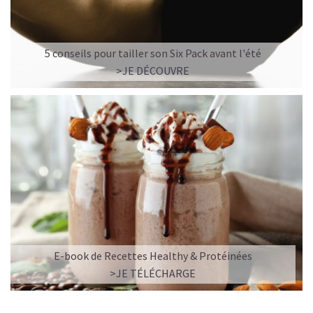
5 conseils pour tailler son Six Pack avant l'été
>JE DÉCOUVRE
E-book de Recettes Healthy & Protéinées
>JE TÉLÉCHARGE