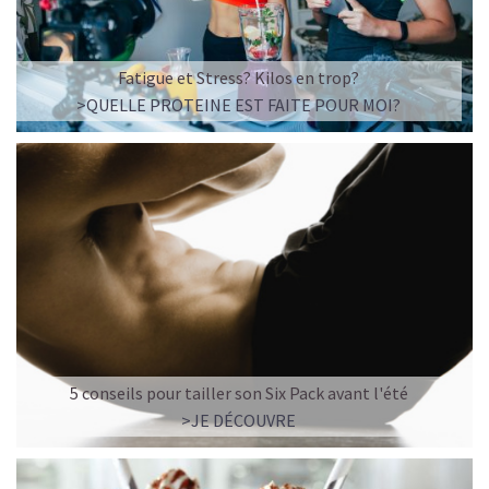
Fatigue et Stress? Kilos en trop?
>QUELLE PROTEINE EST FAITE POUR MOI?
5 conseils pour tailler son Six Pack avant l'été
>JE DÉCOUVRE