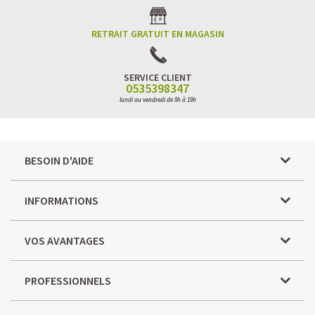
RETRAIT GRATUIT EN MAGASIN
SERVICE CLIENT
0535398347
lundi au vendredi de 9h à 19h
BESOIN D'AIDE
INFORMATIONS
VOS AVANTAGES
PROFESSIONNELS