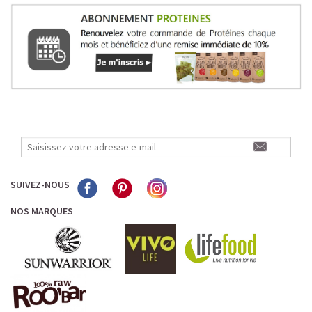
SUIVEZ-NOUS
NOS MARQUES