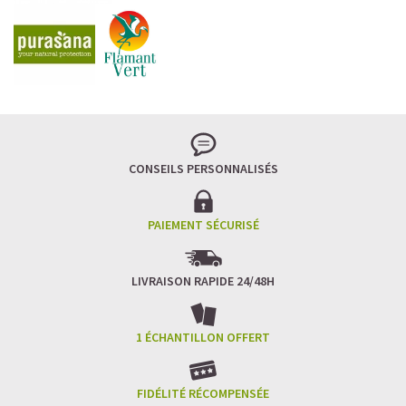
CONSEILS PERSONNALISÉS
PAIEMENT SÉCURISÉ
LIVRAISON RAPIDE 24/48H
1 ÉCHANTILLON OFFERT
FIDÉLITÉ RÉCOMPENSÉE