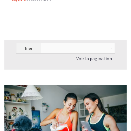
Trier
Voir la pagination