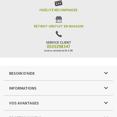
FIDÉLITÉ RÉCOMPENSÉE
RETRAIT GRATUIT EN MAGASIN
SERVICE CLIENT
0535398347
lundi au vendredi de 9h à 19h
BESOIN D'AIDE
INFORMATIONS
VOS AVANTAGES