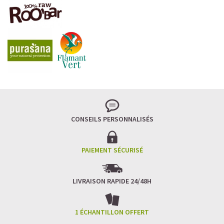
CONSEILS PERSONNALISÉS
PAIEMENT SÉCURISÉ
LIVRAISON RAPIDE 24/48H
1 ÉCHANTILLON OFFERT