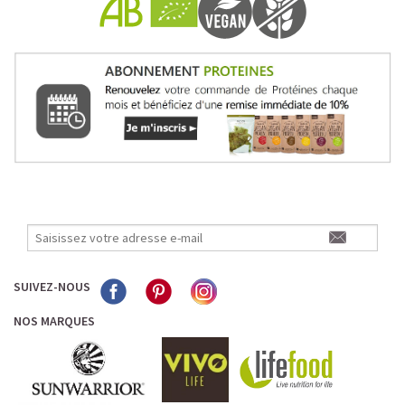
SUIVEZ-NOUS
NOS MARQUES