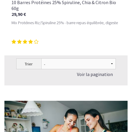
10 Barres Protéines 25% Spiruline, Chia & Citron Bio
60g
29,90 €
Mix Protéines Riz/Spiruline 25% - barre repas équilibrée, digeste
Trier
Voir la pagination