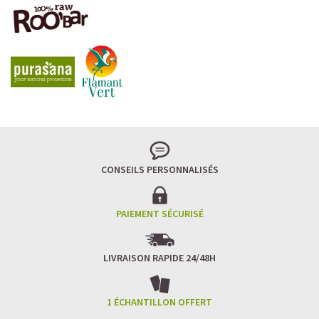
CONSEILS PERSONNALISÉS
PAIEMENT SÉCURISÉ
LIVRAISON RAPIDE 24/48H
1 ÉCHANTILLON OFFERT