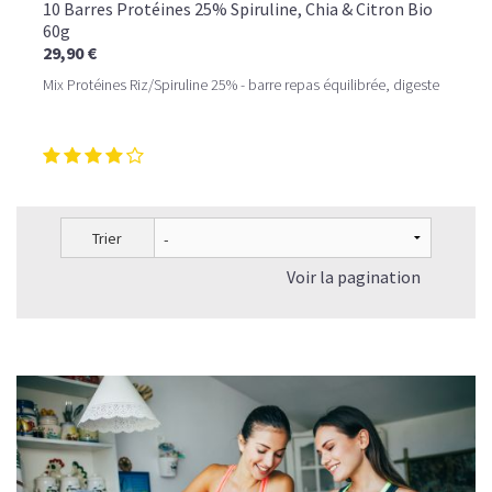
10 Barres Protéines 25% Spiruline, Chia & Citron Bio
60g
29,90 €
Mix Protéines Riz/Spiruline 25% - barre repas équilibrée, digeste
Trier
Voir la pagination