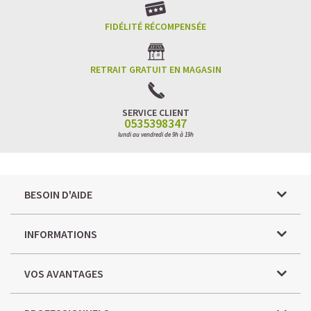
FIDÉLITÉ RÉCOMPENSÉE
RETRAIT GRATUIT EN MAGASIN
SERVICE CLIENT
0535398347
lundi au vendredi de 9h à 19h
BESOIN D'AIDE
INFORMATIONS
VOS AVANTAGES