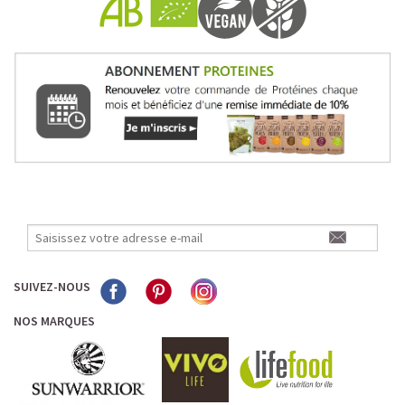
SUIVEZ-NOUS
NOS MARQUES