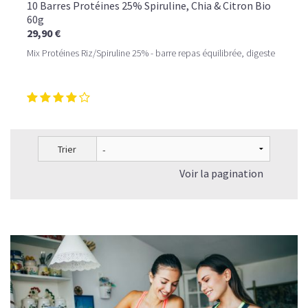
10 Barres Protéines 25% Spiruline, Chia & Citron Bio
60g
29,90 €
Mix Protéines Riz/Spiruline 25% - barre repas équilibrée, digeste
Trier
Voir la pagination