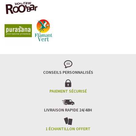
CONSEILS PERSONNALISÉS
PAIEMENT SÉCURISÉ
LIVRAISON RAPIDE 24/48H
1 ÉCHANTILLON OFFERT