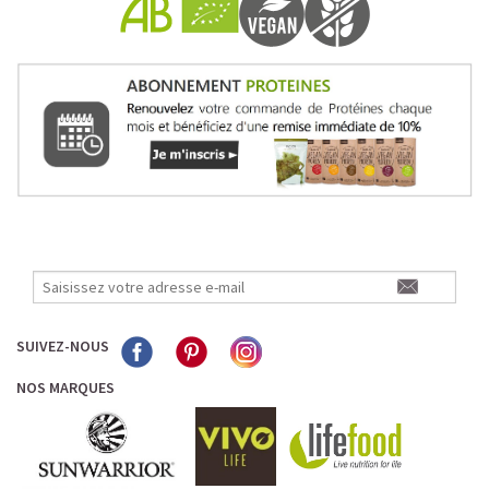
SUIVEZ-NOUS
NOS MARQUES