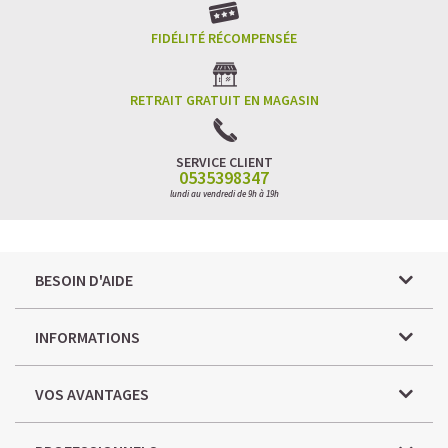
FIDÉLITÉ RÉCOMPENSÉE
RETRAIT GRATUIT EN MAGASIN
SERVICE CLIENT
0535398347
lundi au vendredi de 9h à 19h
BESOIN D'AIDE
INFORMATIONS
VOS AVANTAGES