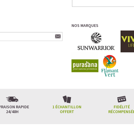
NOS MARQUES
VRAISON RAPIDE
1 ÉCHANTILLON
FIDÉLITÉ
24/48H
OFFERT
RÉCOMPENSÉ