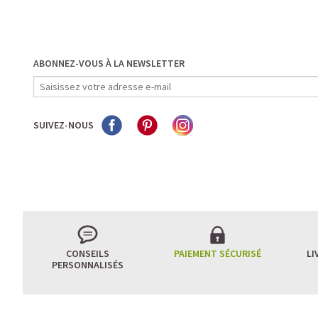
ABONNEZ-VOUS À LA NEWSLETTER
SUIVEZ-NOUS
CONSEILS
PAIEMENT SÉCURISÉ
LI
PERSONNALISÉS