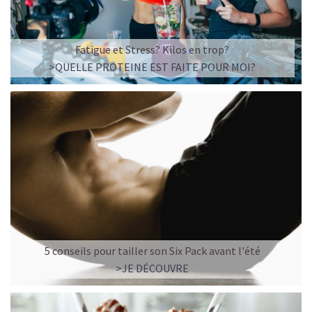
Fatigue et Stress? Kilos en trop?
>QUELLE PROTEINE EST FAITE POUR MOI?
5 conseils pour tailler son Six Pack avant l'été
>JE DÉCOUVRE