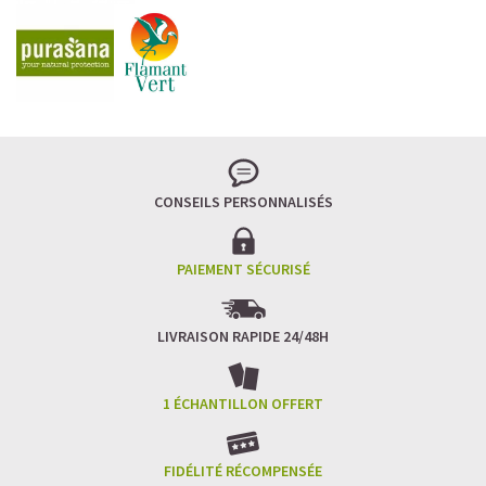
CONSEILS PERSONNALISÉS
PAIEMENT SÉCURISÉ
LIVRAISON RAPIDE 24/48H
1 ÉCHANTILLON OFFERT
FIDÉLITÉ RÉCOMPENSÉE