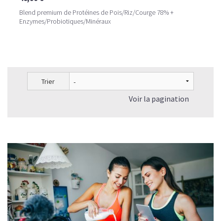
Blend premium de Protéines de Pois/Riz/Courge 78% +
Enzymes/Probiotiques/Minéraux
Trier
Voir la pagination