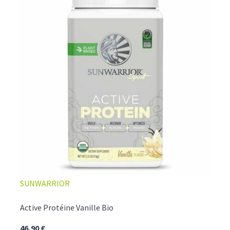
SUNWARRIOR
Active Protéine Vanille Bio
46,90 €