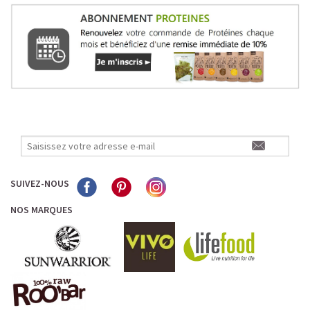
SUIVEZ-NOUS
NOS MARQUES