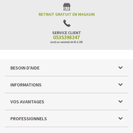
RETRAIT GRATUIT EN MAGASIN
SERVICE CLIENT
0535398347
lundi au vendredi de 9h à 19h
BESOIN D'AIDE
INFORMATIONS
VOS AVANTAGES
PROFESSIONNELS