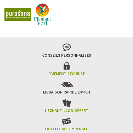
CONSEILS PERSONNALISÉS
PAIEMENT SÉCURISÉ
LIVRAISON RAPIDE 24/48H
1 ÉCHANTILLON OFFERT
FIDÉLITÉ RÉCOMPENSÉE