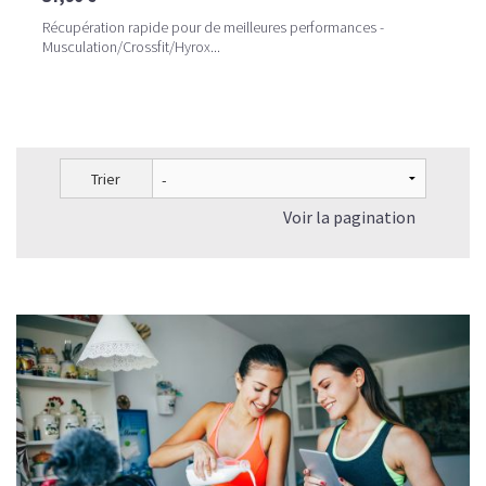
Récupération rapide pour de meilleures performances -
Musculation/Crossfit/Hyrox...
Trier
Voir la pagination