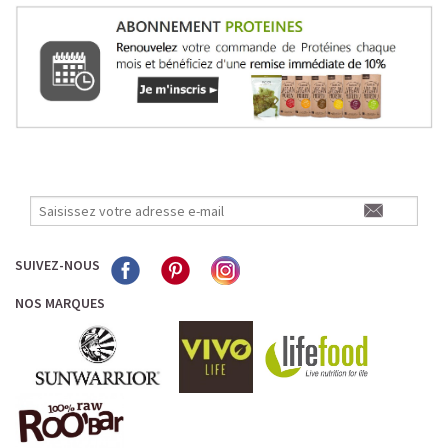
SUIVEZ-NOUS
NOS MARQUES