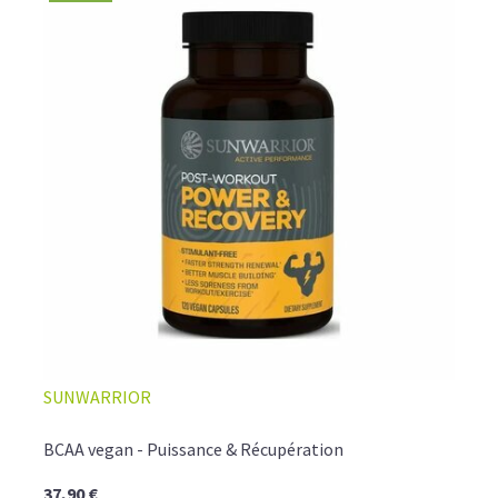
SUNWARRIOR
BCAA vegan - Puissance & Récupération
37,90 €