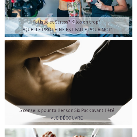
Fatigue et Stress? Kilos en trop?
>QUELLE PROTEINE EST FAITE POUR MOI?
5 conseils pour tailler son Six Pack avant l'été
>JE DÉCOUVRE