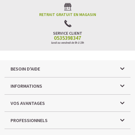
RETRAIT GRATUIT EN MAGASIN
SERVICE CLIENT
0535398347
lundi au vendredi de 9h à 19h
BESOIN D'AIDE
INFORMATIONS
VOS AVANTAGES
PROFESSIONNELS