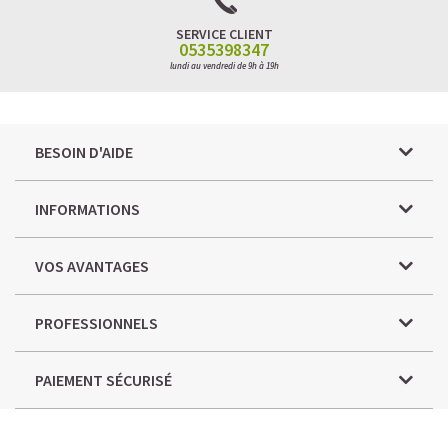
SERVICE CLIENT
0535398347
lundi au vendredi de 9h à 19h
BESOIN D'AIDE
INFORMATIONS
VOS AVANTAGES
PROFESSIONNELS
PAIEMENT SÉCURISÉ