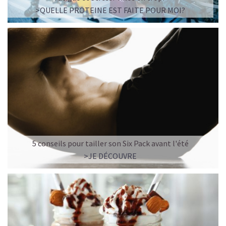
>QUELLE PROTEINE EST FAITE POUR MOI?
5 conseils pour tailler son Six Pack avant l'été
>JE DÉCOUVRE