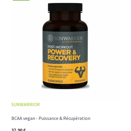
SUNWARRIOR
BCAA vegan - Puissance & Récupération
37,90 €