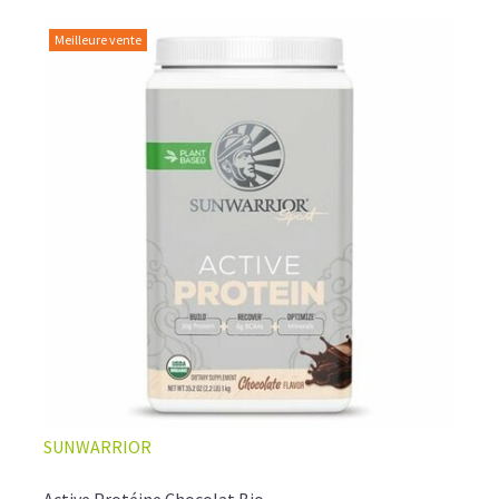
Meilleure vente
SUNWARRIOR