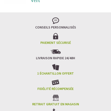
CONSEILS PERSONNALISÉS
PAIEMENT SÉCURISÉ
LIVRAISON RAPIDE 24/48H
1 ÉCHANTILLON OFFERT
FIDÉLITÉ RÉCOMPENSÉE
RETRAIT GRATUIT EN MAGASIN