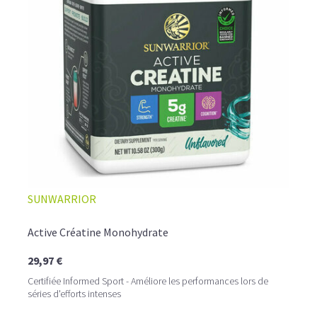
SUNWARRIOR
Active Créatine Monohydrate
29,97 €
Certifiée Informed Sport - Améliore les performances lors de
séries d'efforts intenses