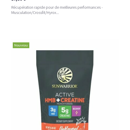
Récupération rapide pour de meilleures performances -
Musculation/Crossfit/Hyrox...
Nouveau