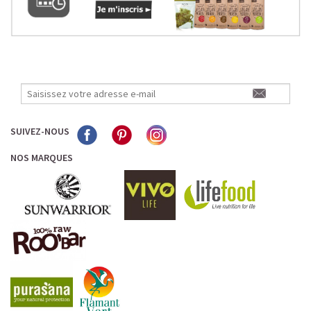
SUIVEZ-NOUS
NOS MARQUES