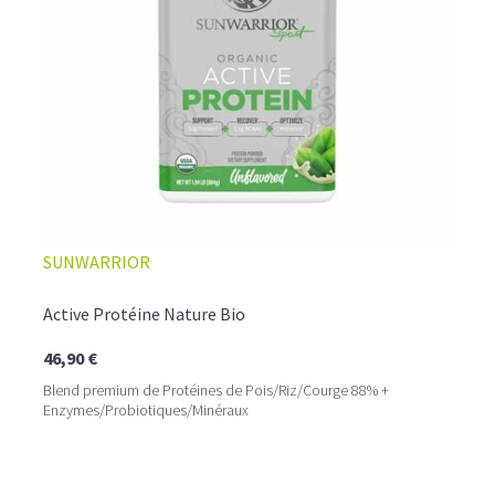
SUNWARRIOR
Active Protéine Nature Bio
46,90 €
Blend premium de Protéines de Pois/Riz/Courge 88% +
Enzymes/Probiotiques/Minéraux