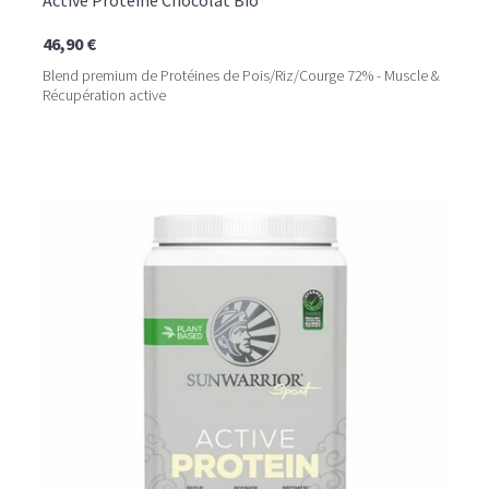
Active Protéine Chocolat Bio
46,90 €
Blend premium de Protéines de Pois/Riz/Courge 72% - Muscle &
Récupération active