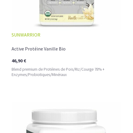
SUNWARRIOR
Active Protéine Vanille Bio
46,90 €
Blend premium de Protéines de Pois/Riz/Courge 78% +
Enzymes/Probiotiques/Minéraux