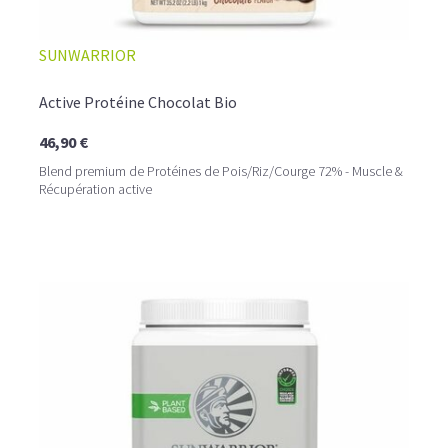
SUNWARRIOR
Active Protéine Chocolat Bio
46,90 €
Blend premium de Protéines de Pois/Riz/Courge 72% - Muscle &
Récupération active