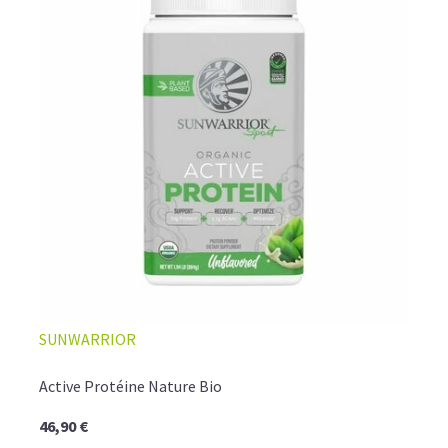
SUNWARRIOR
Active Protéine Nature Bio
46,90 €