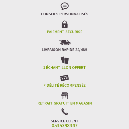
CONSEILS PERSONNALISÉS
PAIEMENT SÉCURISÉ
LIVRAISON RAPIDE 24/48H
1 ÉCHANTILLON OFFERT
FIDÉLITÉ RÉCOMPENSÉE
RETRAIT GRATUIT EN MAGASIN
SERVICE CLIENT
0535398347