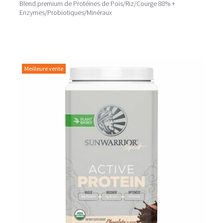
Blend premium de Protéines de Pois/Riz/Courge 88% +
Enzymes/Probiotiques/Minéraux
Meilleure vente