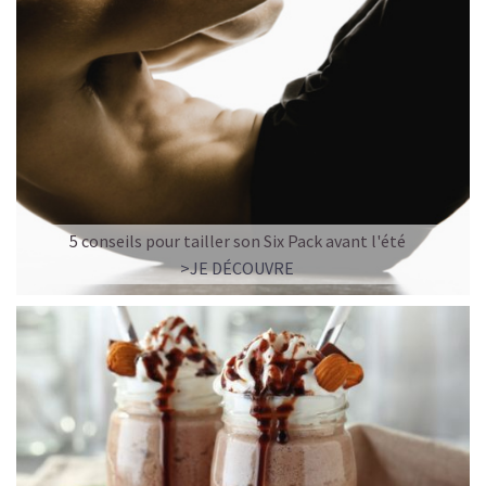
5 conseils pour tailler son Six Pack avant l'été
>JE DÉCOUVRE