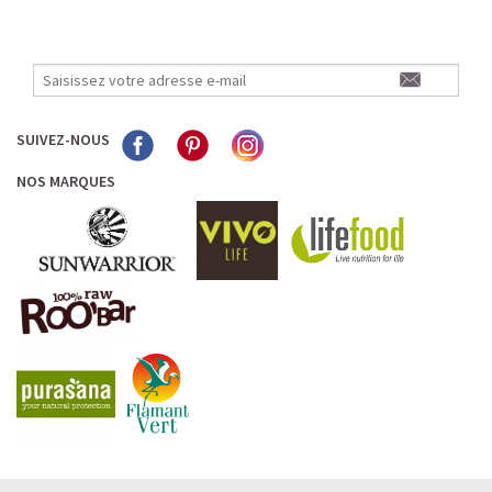
SUIVEZ-NOUS
NOS MARQUES