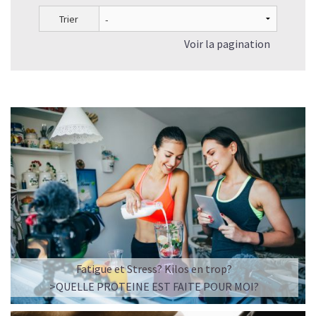
Trier
Voir la pagination
Fatigue et Stress? Kilos en trop?
>QUELLE PROTEINE EST FAITE POUR MOI?