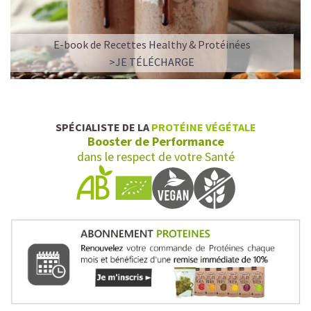
E-book de Recettes Healthy & Protéinées
>JE TÉLÉCHARGE
SPÉCIALISTE DE LA
PROTÉINE VÉGÉTALE
Booster de Performance
dans le respect de votre Santé