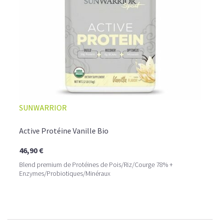
SUNWARRIOR
Active Protéine Vanille Bio
46,90 €
Blend premium de Protéines de Pois/Riz/Courge 78% +
Enzymes/Probiotiques/Minéraux