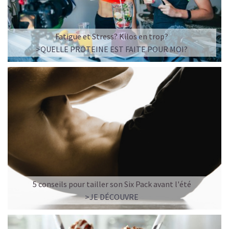
Fatigue et Stress? Kilos en trop?
>QUELLE PROTEINE EST FAITE POUR MOI?
5 conseils pour tailler son Six Pack avant l'été
>JE DÉCOUVRE