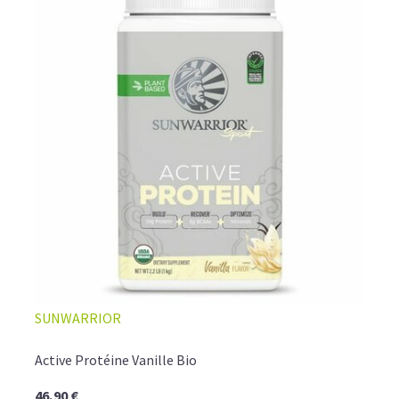
SUNWARRIOR
Active Protéine Vanille Bio
46,90 €