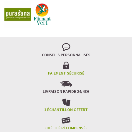
CONSEILS PERSONNALISÉS
PAIEMENT SÉCURISÉ
LIVRAISON RAPIDE 24/48H
1 ÉCHANTILLON OFFERT
FIDÉLITÉ RÉCOMPENSÉE