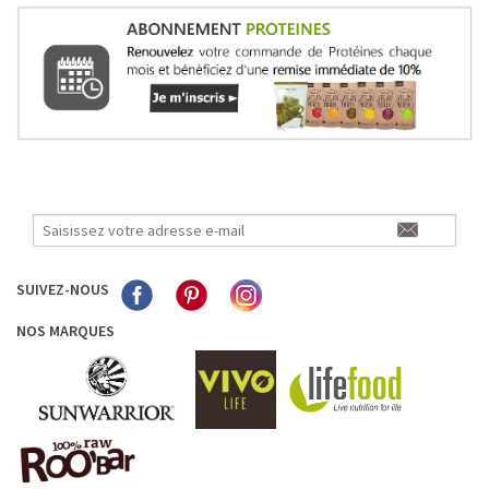
SUIVEZ-NOUS
NOS MARQUES