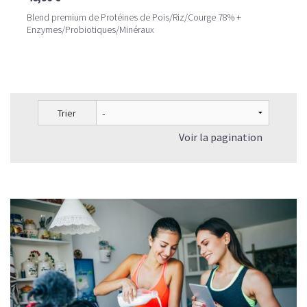
Blend premium de Protéines de Pois/Riz/Courge 78% +
Enzymes/Probiotiques/Minéraux
Trier
Voir la pagination