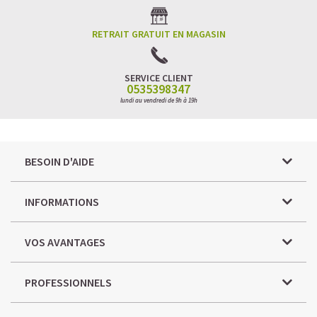
RETRAIT GRATUIT EN MAGASIN
SERVICE CLIENT
0535398347
lundi au vendredi de 9h à 19h
BESOIN D'AIDE
INFORMATIONS
VOS AVANTAGES
PROFESSIONNELS