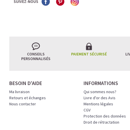
SUIVEZ-NOUS
CONSEILS
PAIEMENT SÉCURISÉ
LI
PERSONNALISÉS
BESOIN D'AIDE
INFORMATIONS
Ma livraison
Qui sommes nous?
Retours et échanges
Livre d'or des Avis
Nous contacter
Mentions légales
CGV
Protection des données
Droit de rétractation