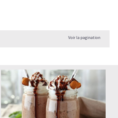
Voir la pagination