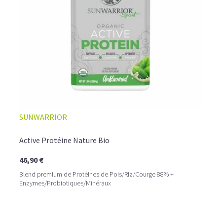
SUNWARRIOR
Active Protéine Nature Bio
46,90 €
Blend premium de Protéines de Pois/Riz/Courge 88% +
Enzymes/Probiotiques/Minéraux