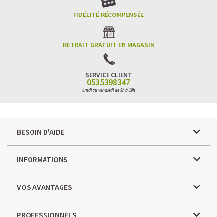
FIDÉLITÉ RÉCOMPENSÉE
RETRAIT GRATUIT EN MAGASIN
SERVICE CLIENT
0535398347
lundi au vendredi de 9h à 19h
BESOIN D'AIDE
INFORMATIONS
VOS AVANTAGES
PROFESSIONNELS