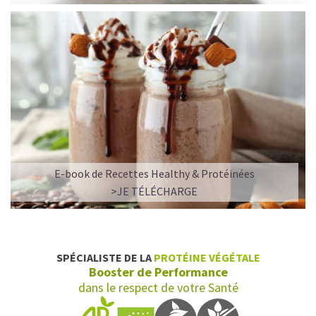
E-book de Recettes Healthy & Protéinées
>JE TÉLÉCHARGE
SPÉCIALISTE DE LA
PROTÉINE VÉGÉTALE
Booster de Performance
dans le respect de votre Santé