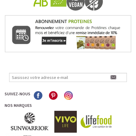
SUIVEZ-NOUS
NOS MARQUES