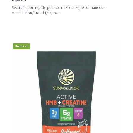
Récupération rapide pour de meilleures performances -
Musculation/Crossfit/Hyrox...
Nouveau