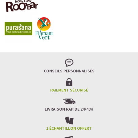
CONSEILS PERSONNALISÉS
PAIEMENT SÉCURISÉ
LIVRAISON RAPIDE 24/48H
1 ÉCHANTILLON OFFERT