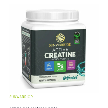
SUNWARRIOR