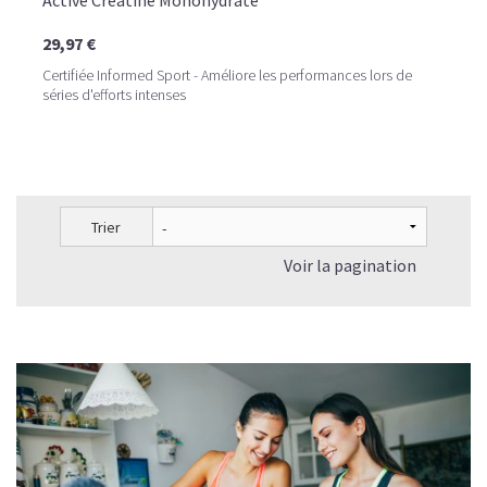
Active Créatine Monohydrate
29,97 €
Certifiée Informed Sport - Améliore les performances lors de
séries d'efforts intenses
Trier
Voir la pagination