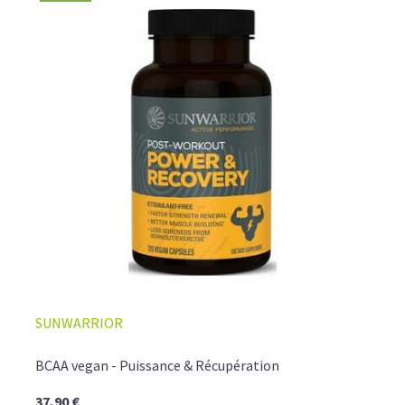
SUNWARRIOR
BCAA vegan - Puissance & Récupération
37,90 €